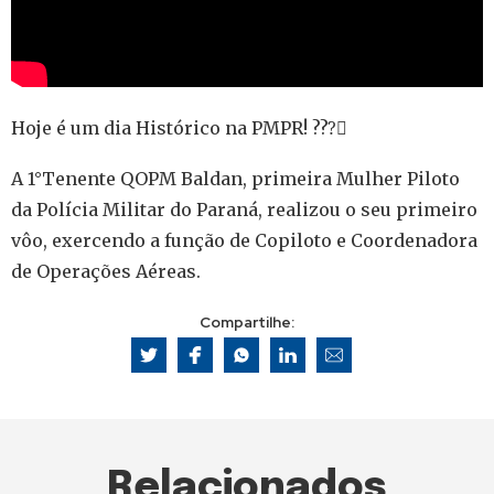
Hoje é um dia Histórico na PMPR! ???‍✈
A 1°Tenente QOPM Baldan, primeira Mulher Piloto
da Polícia Militar do Paraná, realizou o seu primeiro
vôo, exercendo a função de Copiloto e Coordenadora
de Operações Aéreas.
Compartilhe:
Relacionados