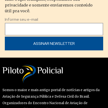
privacidade e somente enviaremos conteúdo
útil pra você.
Informe seu e-mail
Somos o maior e mais antigo portal de notícias e artigos da
Aviação de Segurança Pública e Defesa Civil do Brasil.
Organizadores do Encontro Nacional de Aviação de