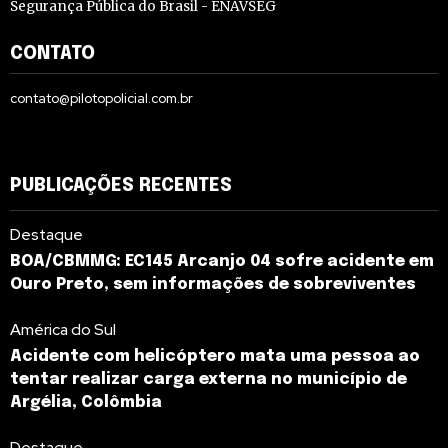
Segurança Pública do Brasil - ENAVSEG
CONTATO
contato@pilotopolicial.com.br
PUBLICAÇÕES RECENTES
Destaque
BOA/CBMMG: EC145 Arcanjo 04 sofre acidente em
Ouro Preto, sem informações de sobreviventes
América do Sul
Acidente com helicóptero mata uma pessoa ao
tentar realizar carga externa no município de
Argélia, Colômbia
Destaque