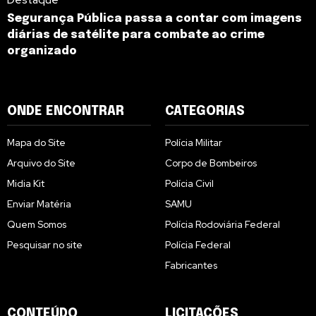
Segurança Pública passa a contar com imagens
diárias de satélite para combate ao crime
organizado
ONDE ENCONTRAR
CATEGORIAS
Mapa do Site
Polícia Militar
Arquivo do Site
Corpo de Bombeiros
Midia Kit
Polícia Civil
Enviar Matéria
SAMU
Quem Somos
Polícia Rodoviária Federal
Pesquisar no site
Polícia Federal
Fabricantes
CONTEÚDO
LICITAÇÕES