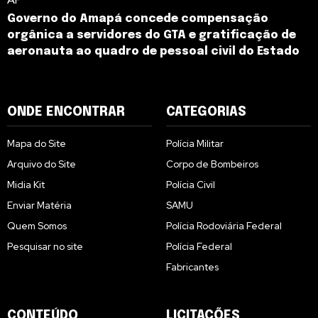
Governo do Amapá concede compensação
orgânica a servidores do GTA e gratificação de
aeronauta ao quadro de pessoal civil do Estado
ONDE ENCONTRAR
CATEGORIAS
Mapa do Site
Polícia Militar
Arquivo do Site
Corpo de Bombeiros
Midia Kit
Polícia Civil
Enviar Matéria
SAMU
Quem Somos
Polícia Rodoviária Federal
Pesquisar no site
Polícia Federal
Fabricantes
CONTEÚDO
LICITAÇÕES