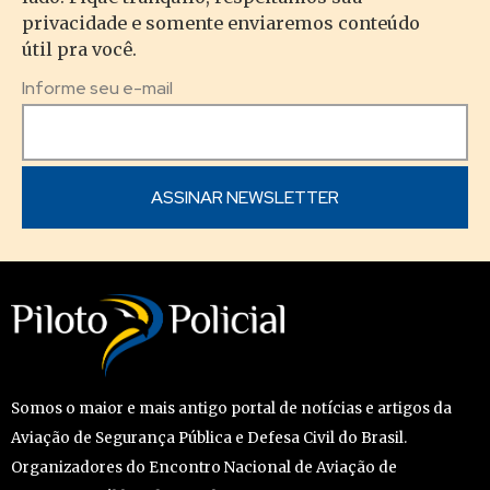
privacidade e somente enviaremos conteúdo
útil pra você.
Informe seu e-mail
Somos o maior e mais antigo portal de notícias e artigos da
Aviação de Segurança Pública e Defesa Civil do Brasil.
Organizadores do Encontro Nacional de Aviação de