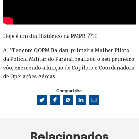
Hoje é um dia Histórico na PMPR! ???‍✈
A 1°Tenente QOPM Baldan, primeira Mulher Piloto
da Polícia Militar do Paraná, realizou o seu primeiro
vôo, exercendo a função de Copiloto e Coordenadora
de Operações Aéreas.
Compartilhe:
Relacionados