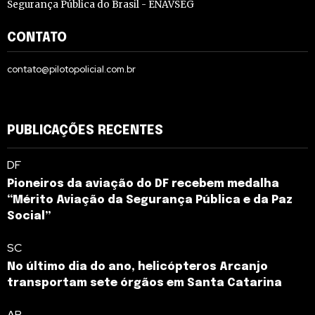
Segurança Pública do Brasil - ENAVSEG
CONTATO
contato@pilotopolicial.com.br
PUBLICAÇÕES RECENTES
DF
Pioneiros da aviação do DF recebem medalha
“Mérito Aviação da Segurança Pública e da Paz
Social”
SC
No último dia do ano, helicópteros Arcanjo
transportam sete órgãos em Santa Catarina
AP