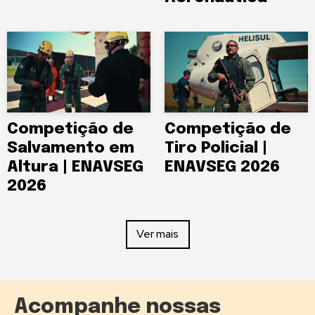
Competição de
Competição de
Salvamento em
Tiro Policial |
Altura | ENAVSEG
ENAVSEG 2026
2026
Ver mais
Acompanhe nossas