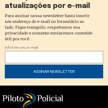
atualizações por e-mail
Para assinar nossa newsletter basta inserir
seu endereço de e-mail no formulário ao
lado. Fique tranquilo, respeitamos sua
privacidade e somente enviaremos conteúdo
útil pra você.
Informe seu e-mail