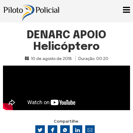
DENARC APOIO
Helicóptero
10 de agosto de 2018
Duração: 00:20
Compartilhe: