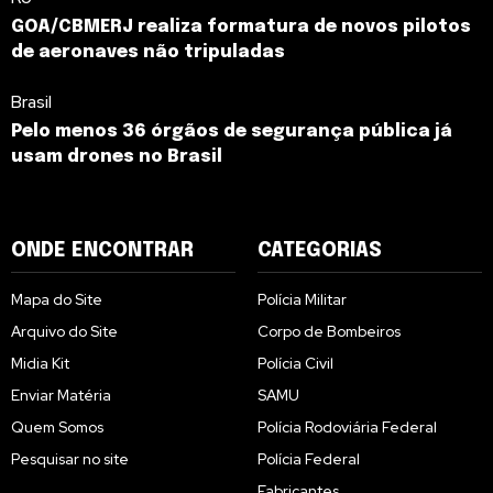
GOA/CBMERJ realiza formatura de novos pilotos
de aeronaves não tripuladas
Brasil
Pelo menos 36 órgãos de segurança pública já
usam drones no Brasil
ONDE ENCONTRAR
CATEGORIAS
Mapa do Site
Polícia Militar
Arquivo do Site
Corpo de Bombeiros
Midia Kit
Polícia Civil
Enviar Matéria
SAMU
Quem Somos
Polícia Rodoviária Federal
Pesquisar no site
Polícia Federal
Fabricantes