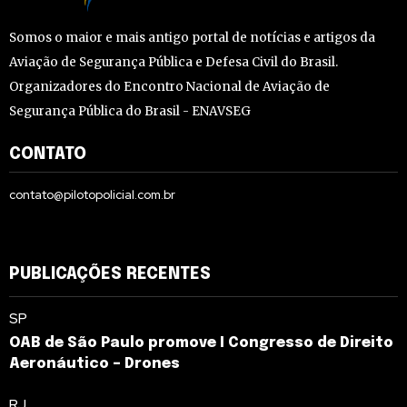
Somos o maior e mais antigo portal de notícias e artigos da
Aviação de Segurança Pública e Defesa Civil do Brasil.
Organizadores do Encontro Nacional de Aviação de
Segurança Pública do Brasil - ENAVSEG
CONTATO
contato@pilotopolicial.com.br
PUBLICAÇÕES RECENTES
SP
OAB de São Paulo promove I Congresso de Direito
Aeronáutico – Drones
RJ