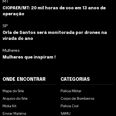
MT
CIOPAER/MT: 20 mil horas de voo em 13 anos de
operação
SP
Orla de Santos será monitorada por drones na
virada do ano
Mulheres
Mulheres que inspiram !
ONDE ENCONTRAR
CATEGORIAS
Mapa do Site
Polícia Militar
Arquivo do Site
Corpo de Bombeiros
Midia Kit
Polícia Civil
Enviar Matéria
SAMU