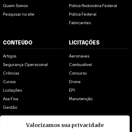
Quem Somos
Polícia Rodoviária Federal
Pesquisar no site
Polícia Federal
Fabricantes
CONTEÚDO
LICITAÇÕES
Artigos
Aeronaves
Segurança Operacional
Combustível
Crônicas
Concurso
Cursos
Drone
Licitações
EPI
Asa Fixa
Manutenção
Gestão
Valorizamos sua privacidade