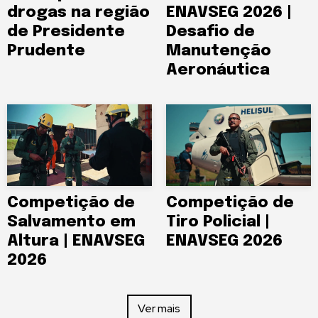
drogas na região
ENAVSEG 2026 |
de Presidente
Desafio de
Prudente
Manutenção
Aeronáutica
Competição de
Competição de
Salvamento em
Tiro Policial |
Altura | ENAVSEG
ENAVSEG 2026
2026
Ver mais