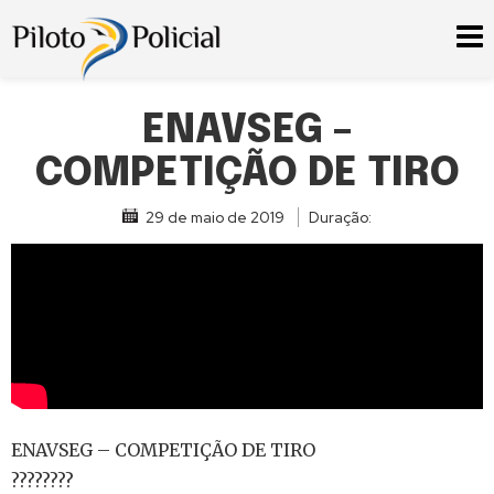
ENAVSEG –
COMPETIÇÃO DE TIRO
29 de maio de 2019
Duração:
ENAVSEG – COMPETIÇÃO DE TIRO
????????