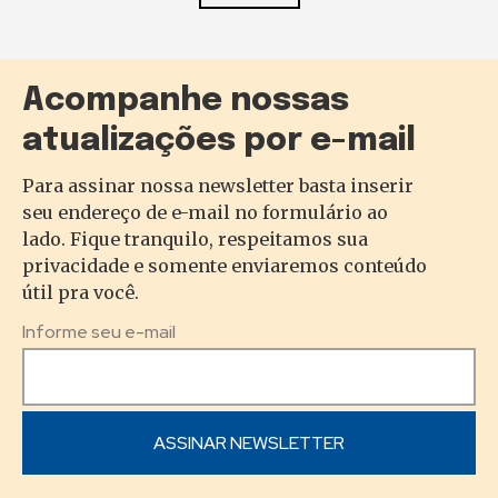
Acompanhe nossas
atualizações por e-mail
Para assinar nossa newsletter basta inserir
seu endereço de e-mail no formulário ao
lado. Fique tranquilo, respeitamos sua
privacidade e somente enviaremos conteúdo
útil pra você.
Informe seu e-mail