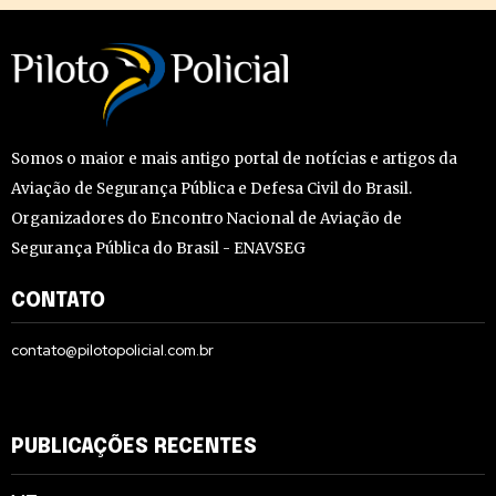
Somos o maior e mais antigo portal de notícias e artigos da
Aviação de Segurança Pública e Defesa Civil do Brasil.
Organizadores do Encontro Nacional de Aviação de
Segurança Pública do Brasil - ENAVSEG
CONTATO
contato@pilotopolicial.com.br
PUBLICAÇÕES RECENTES