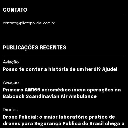
CONTATO
contato@pilotopolicial.com.br
PUBLICAÇÕES RECENTES
Aviação
Posso te contar a história de um herói? Ajude!
Aviação
Primeiro AW169 aeromédico inicia operações na
Babcock Scandinavian Air Ambulance
Drones
Drone Policial: o maior laboratório prático de
drones para Segurança Pública do Brasil chega à