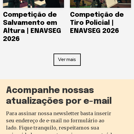
Competição de
Competição de
Salvamento em
Tiro Policial |
Altura | ENAVSEG
ENAVSEG 2026
2026
Ver mais
Acompanhe nossas
atualizações por e-mail
Para assinar nossa newsletter basta inserir
seu endereço de e-mail no formulário ao
lado. Fique tranquilo, respeitamos sua