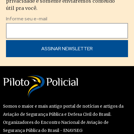
privacidade e somente enviaremos conteúdo
útil pra você.
Informe seu e-mail
Somos o maior e mais antigo portal de notícias e artigos da
Aviação de Segurança Pública e Defesa Civil do Brasil.
Organizadores do Encontro Nacional de Aviação de
Segurança Pública do Brasil - ENAVSEG