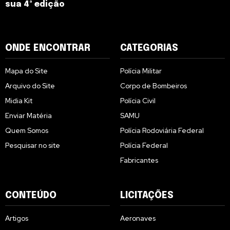
sua 4ª edição
ONDE ENCONTRAR
CATEGORIAS
Mapa do Site
Polícia Militar
Arquivo do Site
Corpo de Bombeiros
Midia Kit
Polícia Civil
Enviar Matéria
SAMU
Quem Somos
Polícia Rodoviária Federal
Pesquisar no site
Polícia Federal
Fabricantes
CONTEÚDO
LICITAÇÕES
Artigos
Aeronaves