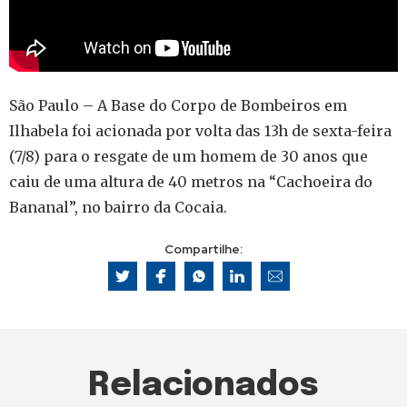
São Paulo – A Base do Corpo de Bombeiros em
Ilhabela foi acionada por volta das 13h de sexta-feira
(7/8) para o resgate de um homem de 30 anos que
caiu de uma altura de 40 metros na “Cachoeira do
Bananal”, no bairro da Cocaia.
Compartilhe:
Relacionados