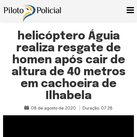
helicóptero Águia
realiza resgate de
homen após cair de
altura de 40 metros
em cachoeira de
Ilhabela
08 de agosto de 2020
Duração: 07:28