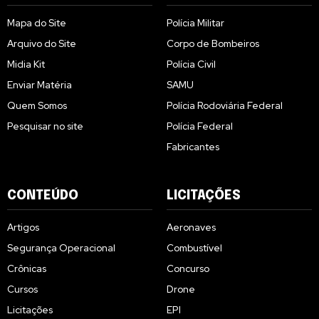
Mapa do Site
Polícia Militar
Arquivo do Site
Corpo de Bombeiros
Midia Kit
Polícia Civil
Enviar Matéria
SAMU
Quem Somos
Polícia Rodoviária Federal
Pesquisar no site
Polícia Federal
Fabricantes
CONTEÚDO
LICITAÇÕES
Artigos
Aeronaves
Segurança Operacional
Combustível
Crônicas
Concurso
Cursos
Drone
Licitações
EPI