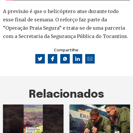
A previsão é que o helicóptero atue durante todo
esse final de semana. O reforço faz parte da
“Operação Praia Segura” e trata-se de uma parceria
com a Secretaria da Segurança Pública do Tocantins.
Compartilhe:
Relacionados