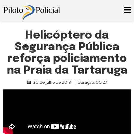
Helicóptero da
Segurança Pública
reforça policiamento
na Praia da Tartaruga
20 de julho de 2019
Duração: 00:27