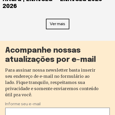
2026
Ver mais
Acompanhe nossas
atualizações por e-mail
Para assinar nossa newsletter basta inserir
seu endereço de e-mail no formulário ao
lado. Fique tranquilo, respeitamos sua
privacidade e somente enviaremos conteúdo
útil pra você.
Informe seu e-mail