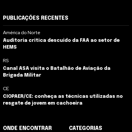
PUBLICAÇÕES RECENTES
América do Norte
Auditoria critica descuido da FAA ao setor de
HEMS
RS
Canal ASA visita o Batalhão de Aviação da
Brigada Militar
CE
CIOPAER/CE: conheça as técnicas utilizadas no
resgate de jovem em cachoeira
ONDE ENCONTRAR
CATEGORIAS