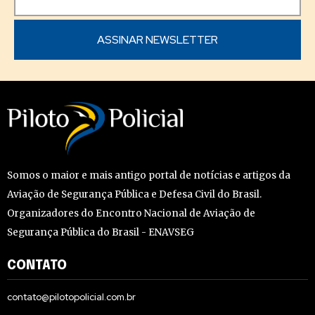
Somos o maior e mais antigo portal de notícias e artigos da
Aviação de Segurança Pública e Defesa Civil do Brasil.
Organizadores do Encontro Nacional de Aviação de
Segurança Pública do Brasil - ENAVSEG
CONTATO
contato@pilotopolicial.com.br