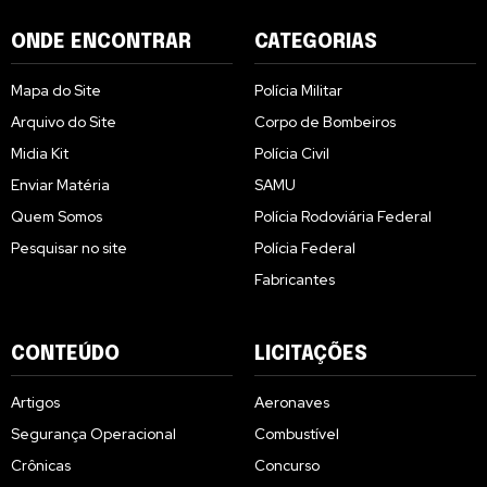
ONDE ENCONTRAR
CATEGORIAS
Mapa do Site
Polícia Militar
Arquivo do Site
Corpo de Bombeiros
Midia Kit
Polícia Civil
Enviar Matéria
SAMU
Quem Somos
Polícia Rodoviária Federal
Pesquisar no site
Polícia Federal
Fabricantes
CONTEÚDO
LICITAÇÕES
Artigos
Aeronaves
Segurança Operacional
Combustível
Crônicas
Concurso