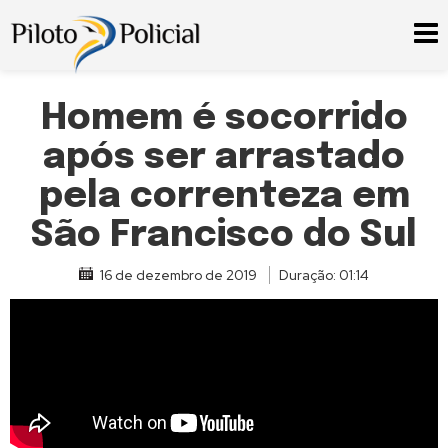
Homem é socorrido
após ser arrastado
pela correnteza em
São Francisco do Sul
16 de dezembro de 2019
Duração: 01:14