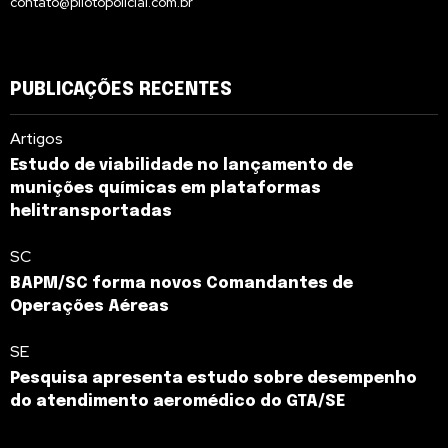
contato@pilotopolicial.com.br
PUBLICAÇÕES RECENTES
Artigos
Estudo de viabilidade no lançamento de
munições químicas em plataformas
helitransportadas
SC
BAPM/SC forma novos Comandantes de
Operações Aéreas
SE
Pesquisa apresenta estudo sobre desempenho
do atendimento aeromédico do GTA/SE