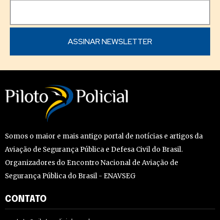
Somos o maior e mais antigo portal de notícias e artigos da
Aviação de Segurança Pública e Defesa Civil do Brasil.
Organizadores do Encontro Nacional de Aviação de
Segurança Pública do Brasil - ENAVSEG
CONTATO