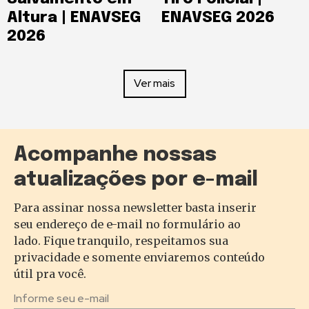
Altura | ENAVSEG
ENAVSEG 2026
2026
Ver mais
Acompanhe nossas
atualizações por e-mail
Para assinar nossa newsletter basta inserir
seu endereço de e-mail no formulário ao
lado. Fique tranquilo, respeitamos sua
privacidade e somente enviaremos conteúdo
útil pra você.
Informe seu e-mail