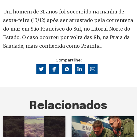
Um homem de 31 anos foi socorrido na manhã de
sexta-feira (13/12) após ser arrastado pela correnteza
do mar em São Francisco do Sul, no Litoral Norte do
Estado. O caso ocorreu por volta das 8h, na Praia da
Saudade, mais conhecida como Prainha.
Compartilhe:
Relacionados