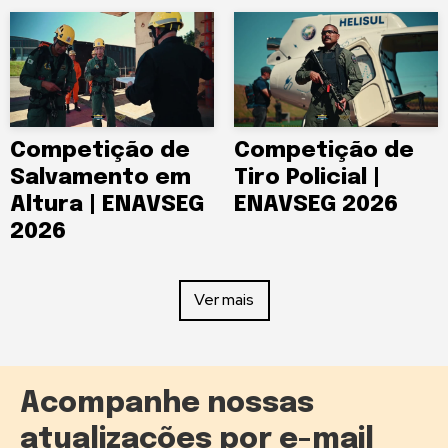
Competição de
Competição de
Salvamento em
Tiro Policial |
Altura | ENAVSEG
ENAVSEG 2026
2026
Ver mais
Acompanhe nossas
atualizações por e-mail