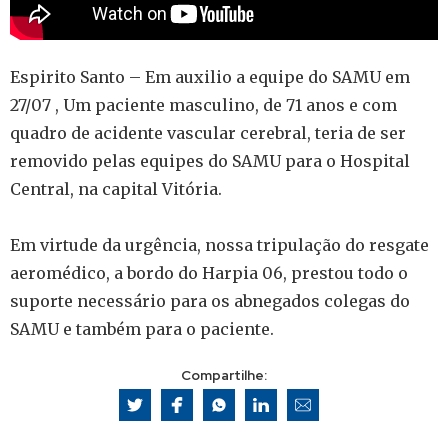
Espirito Santo – Em auxilio a equipe do SAMU em
27/07 , Um paciente masculino, de 71 anos e com
quadro de acidente vascular cerebral, teria de ser
removido pelas equipes do SAMU para o Hospital
Central, na capital Vitória.
⠀⠀⠀⠀⠀⠀⠀⠀⠀
Em virtude da urgência, nossa tripulação do resgate
aeromédico, a bordo do Harpia 06, prestou todo o
suporte necessário para os abnegados colegas do
SAMU e também para o paciente.
Compartilhe: