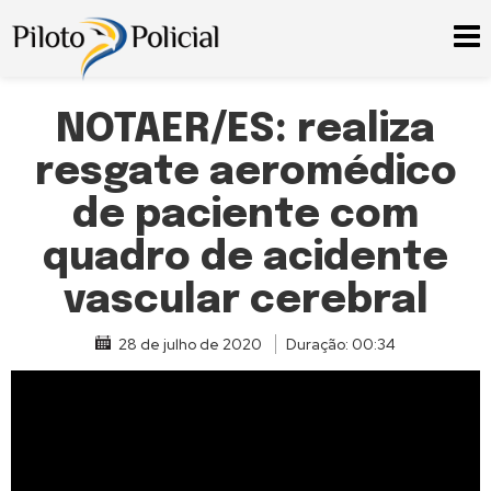
NOTAER/ES: realiza
resgate aeromédico
de paciente com
quadro de acidente
vascular cerebral
28 de julho de 2020
Duração: 00:34