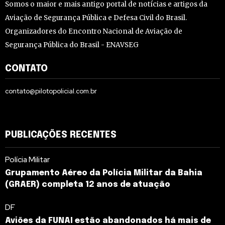
Somos o maior e mais antigo portal de notícias e artigos da
Aviação de Segurança Pública e Defesa Civil do Brasil.
Organizadores do Encontro Nacional de Aviação de
Segurança Pública do Brasil - ENAVSEG
CONTATO
contato@pilotopolicial.com.br
PUBLICAÇÕES RECENTES
Polícia Militar
Grupamento Aéreo da Polícia Militar da Bahia
(GRAER) completa 12 anos de atuação
DF
Aviões da FUNAI estão abandonados há mais de