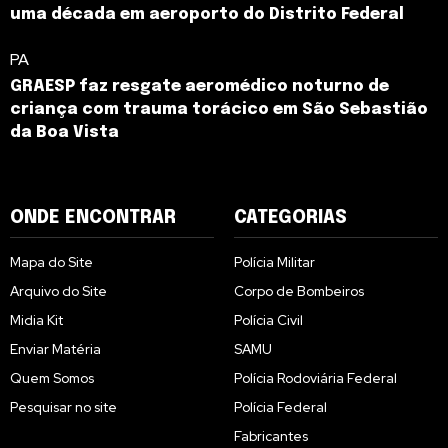
uma década em aeroporto do Distrito Federal
PA
GRAESP faz resgate aeromédico noturno de
criança com trauma torácico em São Sebastião
da Boa Vista
ONDE ENCONTRAR
CATEGORIAS
Mapa do Site
Polícia Militar
Arquivo do Site
Corpo de Bombeiros
Midia Kit
Polícia Civil
Enviar Matéria
SAMU
Quem Somos
Polícia Rodoviária Federal
Pesquisar no site
Polícia Federal
Fabricantes