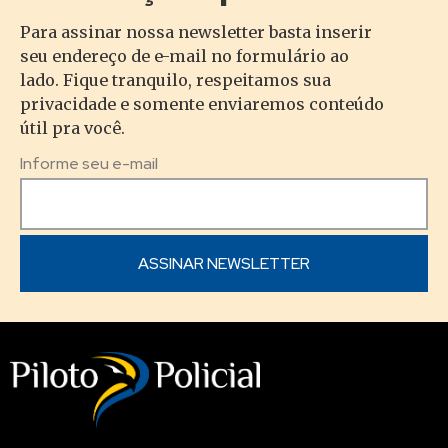
Para assinar nossa newsletter basta inserir
seu endereço de e-mail no formulário ao
lado. Fique tranquilo, respeitamos sua
privacidade e somente enviaremos conteúdo
útil pra você.
Informe seu e-mail