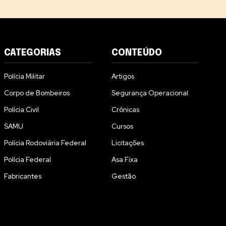
CATEGORIAS
CONTEÚDO
Polícia Militar
Artigos
Corpo de Bombeiros
Segurança Operacional
Polícia Civil
Crônicas
SAMU
Cursos
Polícia Rodoviária Federal
Licitações
Polícia Federal
Asa Fixa
Fabricantes
Gestão