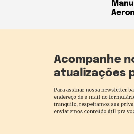
Manu
Aeron
Acompanhe n
atualizações 
Para assinar nossa newsletter ba
endereço de e-mail no formulário
tranquilo, respeitamos sua priv
enviaremos conteúdo útil pra vo