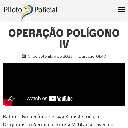
OPERAÇÃO POLÍGONO
IV
01 de setembro de 2023
Duração: 01:40
Bahia – No período de 24 a 31 deste mês, o
Grupamento Aéreo da Polícia Militar, através do