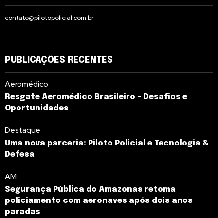
contato@pilotopolicial.com.br
PUBLICAÇÕES RECENTES
Aeromédico
Resgate Aeromédico Brasileiro – Desafios e
Oportunidades
Destaque
Uma nova parceria: Piloto Policial e Tecnologia &
Defesa
AM
Segurança Pública do Amazonas retoma
policiamento com aeronaves após dois anos
paradas