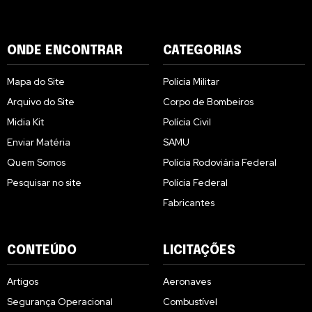
ONDE ENCONTRAR
CATEGORIAS
Mapa do Site
Polícia Militar
Arquivo do Site
Corpo de Bombeiros
Midia Kit
Polícia Civil
Enviar Matéria
SAMU
Quem Somos
Polícia Rodoviária Federal
Pesquisar no site
Polícia Federal
Fabricantes
CONTEÚDO
LICITAÇÕES
Artigos
Aeronaves
Segurança Operacional
Combustível