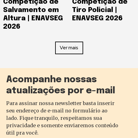
Competição de
Competição de
Salvamento em
Tiro Policial |
Altura | ENAVSEG
ENAVSEG 2026
2026
Ver mais
Acompanhe nossas
atualizações por e-mail
Para assinar nossa newsletter basta inserir
seu endereço de e-mail no formulário ao
lado. Fique tranquilo, respeitamos sua
privacidade e somente enviaremos conteúdo
útil pra você.