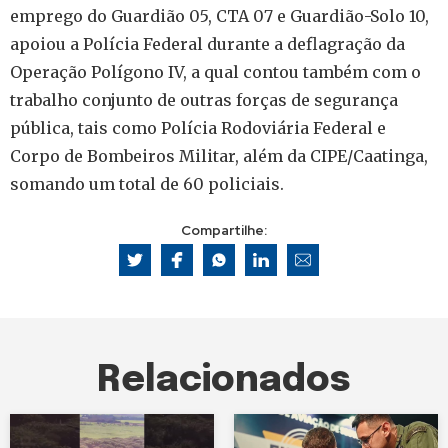
emprego do Guardião 05, CTA 07 e Guardião-Solo 10,
apoiou a Polícia Federal durante a deflagração da
Operação Polígono IV, a qual contou também com o
trabalho conjunto de outras forças de segurança
pública, tais como Polícia Rodoviária Federal e
Corpo de Bombeiros Militar, além da CIPE/Caatinga,
somando um total de 60 policiais.
Compartilhe:
Relacionados