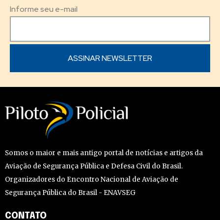
Informe seu e-mail
Somos o maior e mais antigo portal de notícias e artigos da
Aviação de Segurança Pública e Defesa Civil do Brasil.
Organizadores do Encontro Nacional de Aviação de
Segurança Pública do Brasil - ENAVSEG
CONTATO