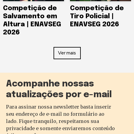
Competição de
Competição de
Salvamento em
Tiro Policial |
Altura | ENAVSEG
ENAVSEG 2026
2026
Ver mais
Acompanhe nossas
atualizações por e-mail
Para assinar nossa newsletter basta inserir
seu endereço de e-mail no formulário ao
lado. Fique tranquilo, respeitamos sua
privacidade e somente enviaremos conteúdo