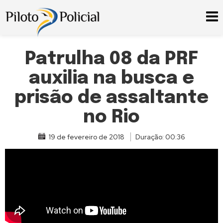
Patrulha 08 da PRF
auxilia na busca e
prisão de assaltante
no Rio
19 de fevereiro de 2018
Duração: 00:36