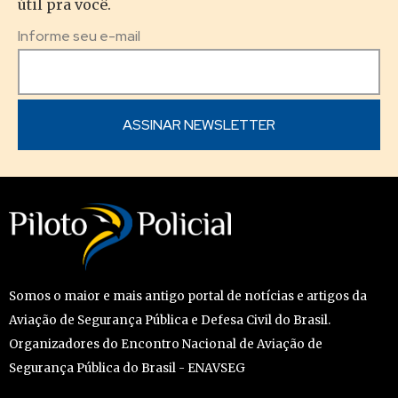
útil pra você.
Informe seu e-mail
Somos o maior e mais antigo portal de notícias e artigos da
Aviação de Segurança Pública e Defesa Civil do Brasil.
Organizadores do Encontro Nacional de Aviação de
Segurança Pública do Brasil - ENAVSEG