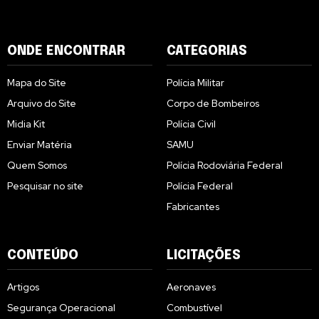
ONDE ENCONTRAR
CATEGORIAS
Mapa do Site
Polícia Militar
Arquivo do Site
Corpo de Bombeiros
Midia Kit
Polícia Civil
Enviar Matéria
SAMU
Quem Somos
Polícia Rodoviária Federal
Pesquisar no site
Polícia Federal
Fabricantes
CONTEÚDO
LICITAÇÕES
Artigos
Aeronaves
Segurança Operacional
Combustível