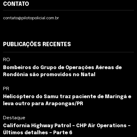
CONTATO
contato@pilotopolicial.com.br
PUBLICAÇÕES RECENTES
RO
Bombeiros do Grupo de Operações Aéreas de
Rondônia são promovidos no Natal
PR
Helicóptero do Samu traz paciente de Maringá e
leva outro para Arapongas/PR
Destaque
California Highway Patrol – CHP Air Operations –
Últimos detalhes – Parte 6