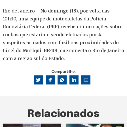
Rio de Janeiro – No domingo (18), por volta das
10h30, uma equipe de motocicletas da Polícia
Rodoviária Federal (PRF) recebeu informações sobre
roubos que estariam sendo efetuados por 4
suspeitos armados com fuzil nas proximidades do
túnel do Muriqui, BR-101, que conecta o Rio de Janeiro
com a região sul do Estado.
Compartilhe:
Relacionados