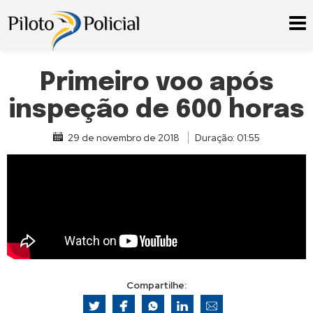
Primeiro voo após
inspeção de 600 horas
29 de novembro de 2018
Duração: 01:55
Compartilhe: