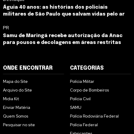
Águia 40 anos: as histórias dos policiais
militares de São Paulo que salvam vidas pelo ar
PR
Samu de Maringá recebe autorização da Anac
para pousos e decolagens em áreas restritas
ONDE ENCONTRAR
CATEGORIAS
Mapa do Site
Polícia Militar
Arquivo do Site
Corpo de Bombeiros
Midia Kit
Polícia Civil
Enviar Matéria
SAMU
Quem Somos
Polícia Rodoviária Federal
Pesquisar no site
Polícia Federal
Fabricantes