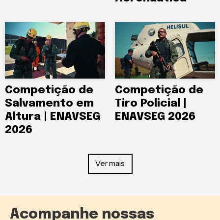
Competição de
Competição de
Salvamento em
Tiro Policial |
Altura | ENAVSEG
ENAVSEG 2026
2026
Ver mais
Acompanhe nossas