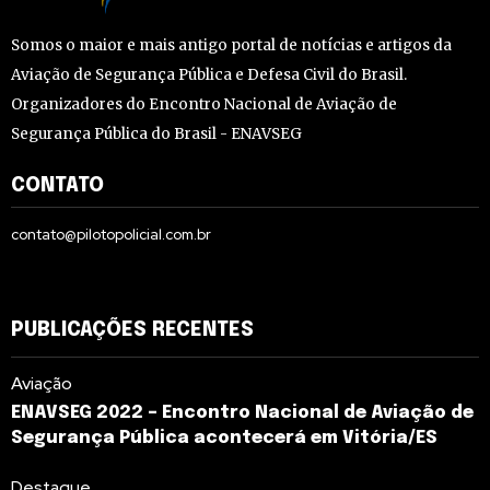
Somos o maior e mais antigo portal de notícias e artigos da
Aviação de Segurança Pública e Defesa Civil do Brasil.
Organizadores do Encontro Nacional de Aviação de
Segurança Pública do Brasil - ENAVSEG
CONTATO
contato@pilotopolicial.com.br
PUBLICAÇÕES RECENTES
Aviação
ENAVSEG 2022 – Encontro Nacional de Aviação de
Segurança Pública acontecerá em Vitória/ES
Destaque