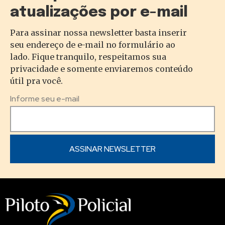
atualizações por e-mail
Para assinar nossa newsletter basta inserir
seu endereço de e-mail no formulário ao
lado. Fique tranquilo, respeitamos sua
privacidade e somente enviaremos conteúdo
útil pra você.
Informe seu e-mail