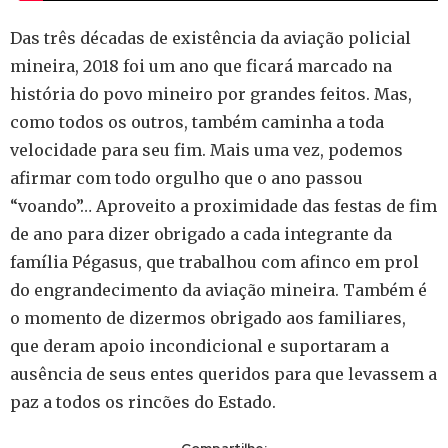
Das três décadas de existência da aviação policial
mineira, 2018 foi um ano que ficará marcado na
história do povo mineiro por grandes feitos. Mas,
como todos os outros, também caminha a toda
velocidade para seu fim. Mais uma vez, podemos
afirmar com todo orgulho que o ano passou
“voando”… Aproveito a proximidade das festas de fim
de ano para dizer obrigado a cada integrante da
família Pégasus, que trabalhou com afinco em prol
do engrandecimento da aviação mineira. Também é
o momento de dizermos obrigado aos familiares,
que deram apoio incondicional e suportaram a
ausência de seus entes queridos para que levassem a
paz a todos os rincões do Estado.