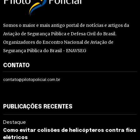
Somos o maior e mais antigo portal de notícias e artigos da
Aviação de Segurança Pública e Defesa Civil do Brasil.
Organizadores do Encontro Nacional de Aviação de
Segurança Pública do Brasil - ENAVSEG
CONTATO
contato@pilotopolicial.com.br
PUBLICAÇÕES RECENTES
Destaque
Como evitar colisões de helicópteros contra fios
elétricos