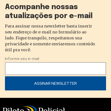
Acompanhe nossas
atualizações por e-mail
Para assinar nossa newsletter basta inserir
seu endereço de e-mail no formulário ao
lado. Fique tranquilo, respeitamos sua
privacidade e somente enviaremos conteúdo
útil pra você.
Informe seu e-mail