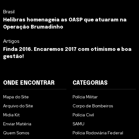
Brasil
Helibras homenageia as OASP que atuaram na
Operação Brumadinho
Artigos
Finda 2016. Encaremos 2017 com otimismo e boa
gestão!
ONDE ENCONTRAR
CATEGORIAS
Mapa do Site
Polícia Militar
Arquivo do Site
Corpo de Bombeiros
Midia Kit
Polícia Civil
Enviar Matéria
SAMU
Quem Somos
Polícia Rodoviária Federal