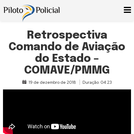
Retrospectiva
Comando de Aviação
do Estado –
COMAVE/PMMG
19 de dezembro de 2018
Duração: 04:23