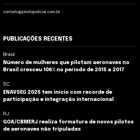
contato@pilotopolicial.com.br
PUBLICAÇÕES RECENTES
Brasil
Número de mulheres que pilotam aeronaves no
Brasil cresceu 106% no período de 2015 a 2017
SC
ENAVSEG 2025 tem início com recorde de
participação e integração internacional
RJ
GOA/CBMERJ realiza formatura de novos pilotos
de aeronaves não tripuladas