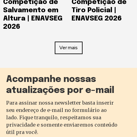
Competição de
Competição de
Salvamento em
Tiro Policial |
Altura | ENAVSEG
ENAVSEG 2026
2026
Ver mais
Acompanhe nossas
atualizações por e-mail
Para assinar nossa newsletter basta inserir
seu endereço de e-mail no formulário ao
lado. Fique tranquilo, respeitamos sua
privacidade e somente enviaremos conteúdo
útil pra você.