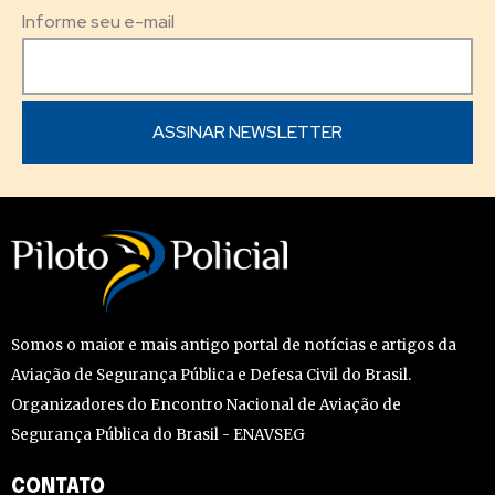
Informe seu e-mail
Somos o maior e mais antigo portal de notícias e artigos da
Aviação de Segurança Pública e Defesa Civil do Brasil.
Organizadores do Encontro Nacional de Aviação de
Segurança Pública do Brasil - ENAVSEG
CONTATO