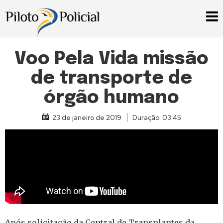
Voo Pela Vida missão
de transporte de
órgão humano
23 de janeiro de 2019
Duração: 03:45
Após solicitação da Central de Transplantes da