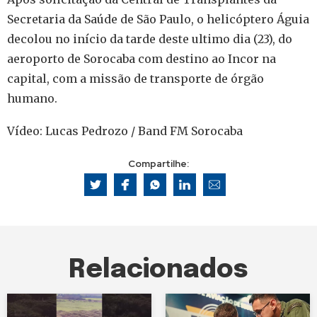
Secretaria da Saúde de São Paulo, o helicóptero Águia
decolou no início da tarde deste ultimo dia (23), do
aeroporto de Sorocaba com destino ao Incor na
capital, com a missão de transporte de órgão
humano.
Vídeo: Lucas Pedrozo / Band FM Sorocaba
Compartilhe:
Relacionados