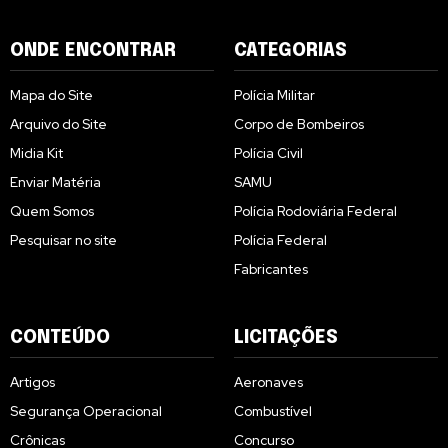
ONDE ENCONTRAR
CATEGORIAS
Mapa do Site
Polícia Militar
Arquivo do Site
Corpo de Bombeiros
Midia Kit
Polícia Civil
Enviar Matéria
SAMU
Quem Somos
Polícia Rodoviária Federal
Pesquisar no site
Polícia Federal
Fabricantes
CONTEÚDO
LICITAÇÕES
Artigos
Aeronaves
Segurança Operacional
Combustível
Crônicas
Concurso