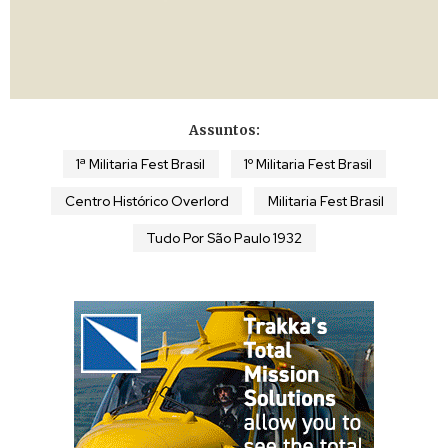
Assuntos:
1ª Militaria Fest Brasil
1º Militaria Fest Brasil
Centro Histórico Overlord
Militaria Fest Brasil
Tudo Por São Paulo 1932