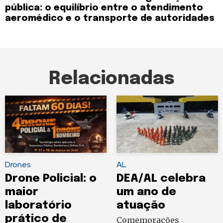
pública: o equilíbrio entre o atendimento
aeromédico e o transporte de autoridades
Relacionadas
Drones
AL
Drone Policial: o
DEA/AL celebra
maior
um ano de
laboratório
atuação
prático de
Comemorações