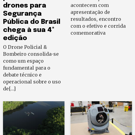
drones para
acontecem com
apresentação de
Segurança
resultados, encontro
Pública do Brasil
com o efetivo e corrida
chega à sua 4ª
comemorativa
edição
O Drone Policial &
Bombeiro consolida-se
como um espaço
fundamental para o
debate técnico e
operacional sobre o uso
de[…]