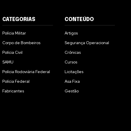
CATEGORIAS
CONTEÚDO
Polícia Militar
Artigos
Corpo de Bombeiros
Segurança Operacional
Polícia Civil
Crônicas
SAMU
Cursos
Polícia Rodoviária Federal
Licitações
Polícia Federal
Asa Fixa
Fabricantes
Gestão