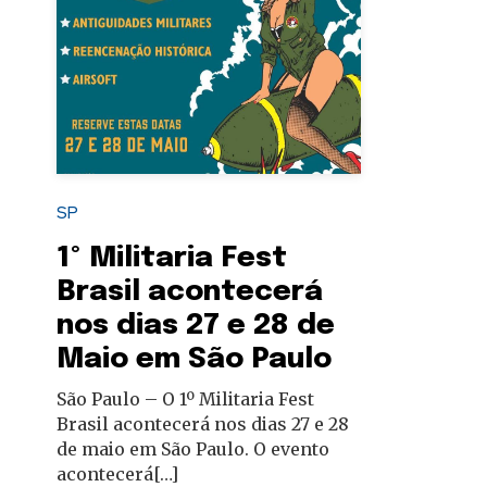
autoridades
SP
1º Militaria Fest
Brasil acontecerá
nos dias 27 e 28 de
Maio em São Paulo
São Paulo – O 1º Militaria Fest
Brasil acontecerá nos dias 27 e 28
de maio em São Paulo. O evento
acontecerá[…]