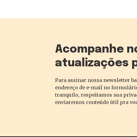
Acompanhe n
atualizações 
Para assinar nossa newsletter ba
endereço de e-mail no formulário
tranquilo, respeitamos sua priv
enviaremos conteúdo útil pra vo