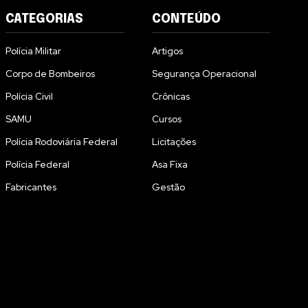
CATEGORIAS
CONTEÚDO
Polícia Militar
Artigos
Corpo de Bombeiros
Segurança Operacional
Polícia Civil
Crônicas
SAMU
Cursos
Polícia Rodoviária Federal
Licitações
Polícia Federal
Asa Fixa
Fabricantes
Gestão