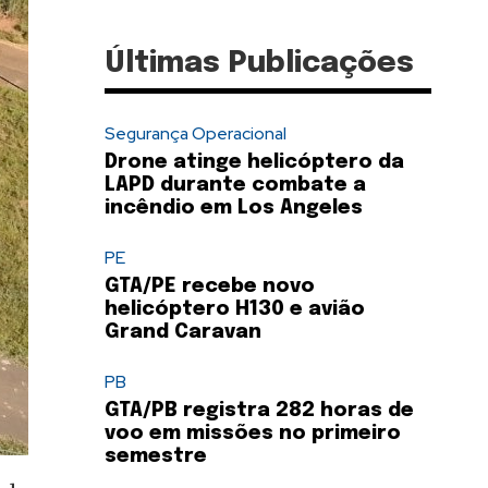
Últimas Publicações
Segurança Operacional
Drone atinge helicóptero da
LAPD durante combate a
incêndio em Los Angeles
PE
GTA/PE recebe novo
helicóptero H130 e avião
Grand Caravan
PB
GTA/PB registra 282 horas de
voo em missões no primeiro
semestre