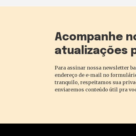
Acompanhe n
atualizações 
Para assinar nossa newsletter ba
endereço de e-mail no formulário
tranquilo, respeitamos sua priv
enviaremos conteúdo útil pra vo