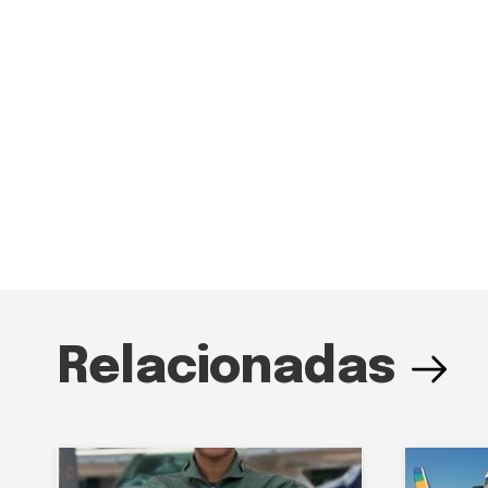
Relacionadas