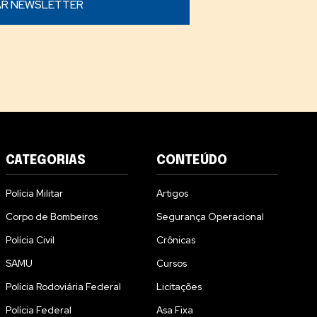
CATEGORIAS
CONTEÚDO
Polícia Militar
Artigos
Corpo de Bombeiros
Segurança Operacional
Polícia Civil
Crônicas
SAMU
Cursos
Polícia Rodoviária Federal
Licitações
Polícia Federal
Asa Fixa