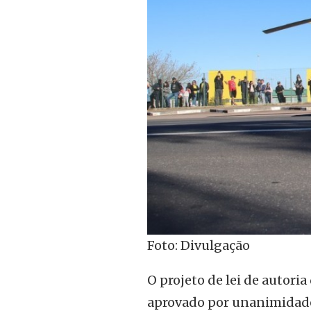
Foto: Divulgação
O projeto de lei de autoria
aprovado por unanimidade