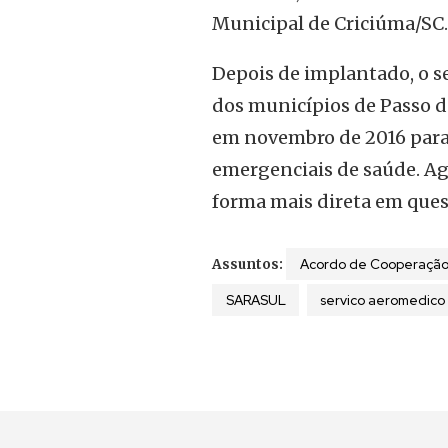
Municipal de Criciúma/SC.
Depois de implantado, o s
dos municípios de Passo d
em novembro de 2016 para 
emergenciais de saúde. Ago
forma mais direta em que
Acordo de Cooperação
Assuntos:
SARASUL
servico aeromedico