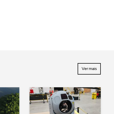
Ver mais