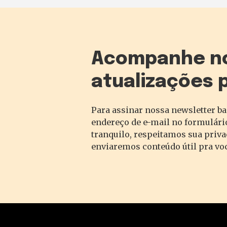
Acompanhe n
atualizações 
Para assinar nossa newsletter ba
endereço de e-mail no formulário
tranquilo, respeitamos sua priv
enviaremos conteúdo útil pra vo