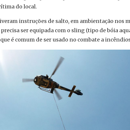
vítima do local.
iveram instruções de salto, em ambientação nos 
precisa ser equipada com o sling (tipo de bóia aqu
e, que é comum de ser usado no combate a incêndios