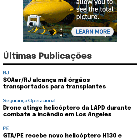
Últimas Publicações
RJ
SOAer/RJ alcança mil órgãos
transportados para transplantes
Segurança Operacional
Drone atinge helicóptero da LAPD durante
combate a incêndio em Los Angeles
PE
GTA/PE recebe novo helicóptero H130 e