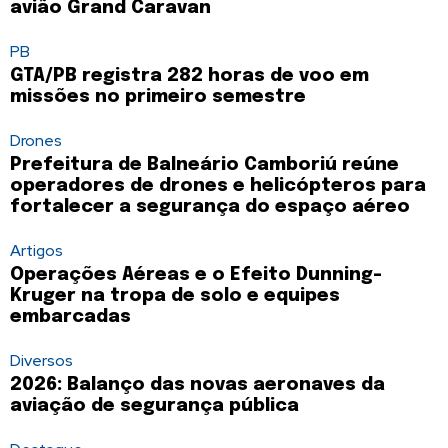
avião Grand Caravan
PB
GTA/PB registra 282 horas de voo em
missões no primeiro semestre
Drones
Prefeitura de Balneário Camboriú reúne
operadores de drones e helicópteros para
fortalecer a segurança do espaço aéreo
Artigos
Operações Aéreas e o Efeito Dunning-
Kruger na tropa de solo e equipes
embarcadas
Diversos
2026: Balanço das novas aeronaves da
aviação de segurança pública