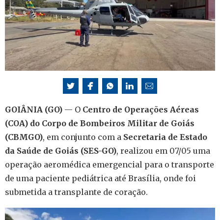
GOIÂNIA (GO)
— O
Centro de Operações Aéreas
(COA) do Corpo de Bombeiros Militar de Goiás
(CBMGO)
, em conjunto com a
Secretaria de Estado
da Saúde de Goiás (SES-GO)
, realizou em 07/05 uma
operação aeromédica emergencial para o transporte
de uma paciente pediátrica até Brasília, onde foi
submetida a transplante de coração.