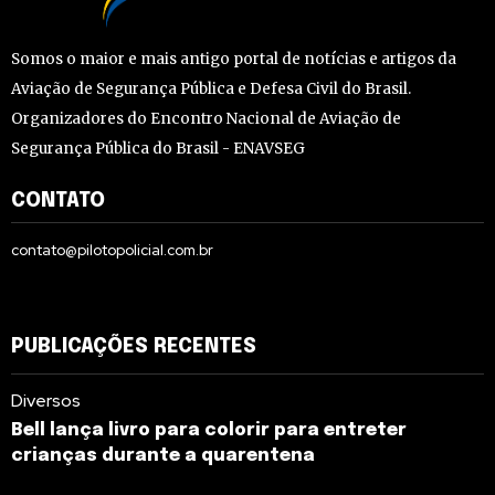
Somos o maior e mais antigo portal de notícias e artigos da
Aviação de Segurança Pública e Defesa Civil do Brasil.
Organizadores do Encontro Nacional de Aviação de
Segurança Pública do Brasil - ENAVSEG
CONTATO
contato@pilotopolicial.com.br
PUBLICAÇÕES RECENTES
Diversos
Bell lança livro para colorir para entreter
crianças durante a quarentena