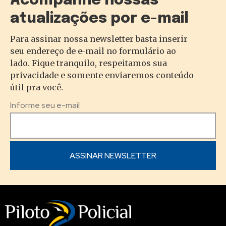
Acompanhe nossas
atualizações por e-mail
Para assinar nossa newsletter basta inserir
seu endereço de e-mail no formulário ao
lado. Fique tranquilo, respeitamos sua
privacidade e somente enviaremos conteúdo
útil pra você.
Informe seu e-mail