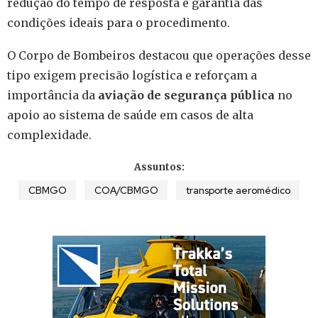
redução do tempo de resposta e garantia das
condições ideais para o procedimento.
O Corpo de Bombeiros destacou que operações desse
tipo exigem precisão logística e reforçam a
importância da
aviação de segurança pública
no
apoio ao sistema de saúde em casos de alta
complexidade.
Assuntos:
CBMGO
COA/CBMGO
transporte aeromédico