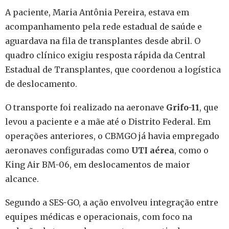
A paciente, Maria Antônia Pereira, estava em
acompanhamento pela rede estadual de saúde e
aguardava na fila de transplantes desde abril. O
quadro clínico exigiu resposta rápida da Central
Estadual de Transplantes, que coordenou a logística
de deslocamento.
O transporte foi realizado na aeronave
Grifo-11
, que
levou a paciente e a mãe até o Distrito Federal. Em
operações anteriores, o CBMGO já havia empregado
aeronaves configuradas como
UTI aérea
, como o
King Air BM-06, em deslocamentos de maior
alcance.
Segundo a SES-GO, a ação envolveu integração entre
equipes médicas e operacionais, com foco na