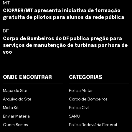
MT
CIOPAER/MT apresenta iniciativa de formação
gratuita de pilotos para alunos da rede pública
DF
Corpo de Bombeiros do DF publica pregão para
serviços de manutenção de turbinas por hora de
voo
ONDE ENCONTRAR
CATEGORIAS
Mapa do Site
Polícia Militar
Arquivo do Site
Corpo de Bombeiros
Midia Kit
Polícia Civil
Enviar Matéria
SAMU
Quem Somos
Polícia Rodoviária Federal