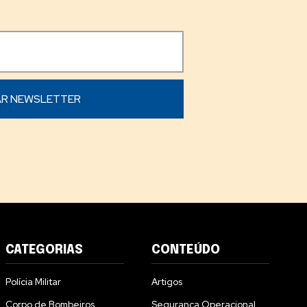
CATEGORIAS
CONTEÚDO
Polícia Militar
Artigos
Corpo de Bombeiros
Segurança Operacional