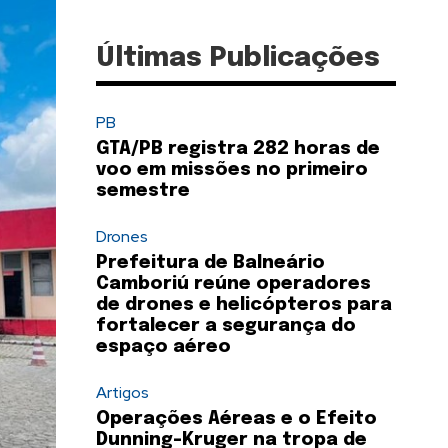
Últimas Publicações
PB
GTA/PB registra 282 horas de
voo em missões no primeiro
semestre
Drones
Prefeitura de Balneário
Camboriú reúne operadores
de drones e helicópteros para
fortalecer a segurança do
espaço aéreo
Artigos
Operações Aéreas e o Efeito
Dunning-Kruger na tropa de