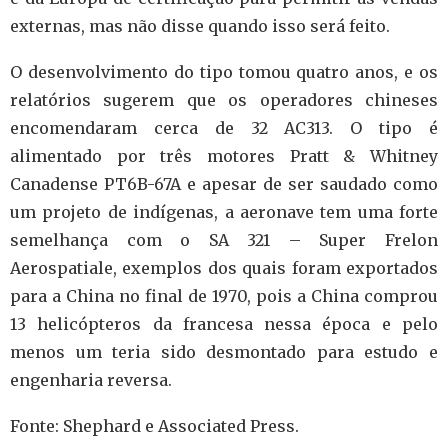
externas, mas não disse quando isso será feito.
O desenvolvimento do tipo tomou quatro anos, e os
relatórios sugerem que os operadores chineses
encomendaram cerca de 32 AC313. O tipo é
alimentado por três motores Pratt & Whitney
Canadense PT6B-67A e apesar de ser saudado como
um projeto de indígenas, a aeronave tem uma forte
semelhança com o SA 321 – Super Frelon
Aerospatiale, exemplos dos quais foram exportados
para a China no final de 1970, pois a China comprou
13 helicópteros da francesa nessa época e pelo
menos um teria sido desmontado para estudo e
engenharia reversa.
Fonte: Shephard e Associated Press.