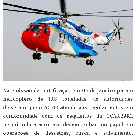
Na emissão da certificação em 05 de janeiro para o
helicóptero de 13.8 toneladas, as autoridades
disseram que o AC313 atende aos regulamentos em
conformidade com os requisitos da CCAR-29R1,
permitindo a aeronave desempenhar um papel em
operações de desastres, busca e salvamento,