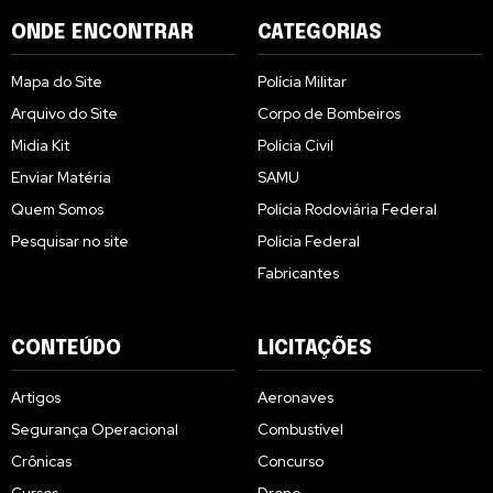
ONDE ENCONTRAR
CATEGORIAS
Mapa do Site
Polícia Militar
Arquivo do Site
Corpo de Bombeiros
Midia Kit
Polícia Civil
Enviar Matéria
SAMU
Quem Somos
Polícia Rodoviária Federal
Pesquisar no site
Polícia Federal
Fabricantes
CONTEÚDO
LICITAÇÕES
Artigos
Aeronaves
Segurança Operacional
Combustível
Crônicas
Concurso