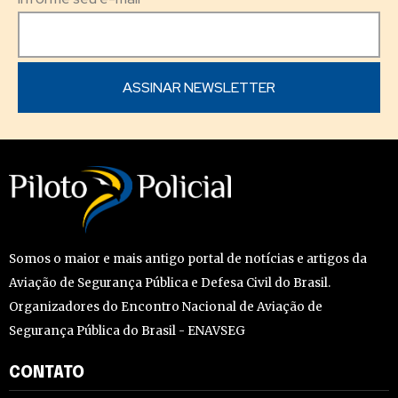
Somos o maior e mais antigo portal de notícias e artigos da
Aviação de Segurança Pública e Defesa Civil do Brasil.
Organizadores do Encontro Nacional de Aviação de
Segurança Pública do Brasil - ENAVSEG
CONTATO