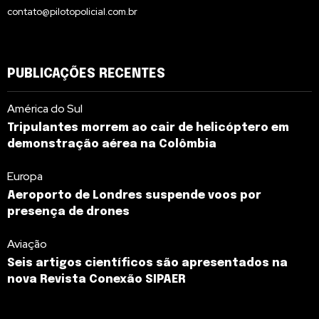
contato@pilotopolicial.com.br
PUBLICAÇÕES RECENTES
América do Sul
Tripulantes morrem ao cair de helicóptero em
demonstração aérea na Colômbia
Europa
Aeroporto de Londres suspende voos por
presença de drones
Aviação
Seis artigos científicos são apresentados na
nova Revista Conexão SIPAER