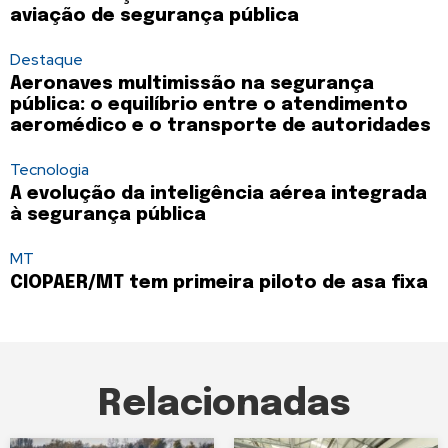
aviação de segurança pública
Destaque
Aeronaves multimissão na segurança
pública: o equilíbrio entre o atendimento
aeromédico e o transporte de autoridades
Tecnologia
A evolução da inteligência aérea integrada
à segurança pública
MT
CIOPAER/MT tem primeira piloto de asa fixa
Relacionadas