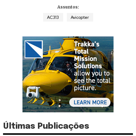
Assuntos:
AC313
Avicopter
Últimas Publicações