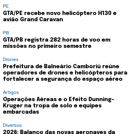
PE
GTA/PE recebe novo helicóptero H130 e
avião Grand Caravan
PB
GTA/PB registra 282 horas de voo em
missões no primeiro semestre
Drones
Prefeitura de Balneário Camboriú reúne
operadores de drones e helicópteros para
fortalecer a segurança do espaço aéreo
Artigos
Operações Aéreas e o Efeito Dunning-
Kruger na tropa de solo e equipes
embarcadas
Diversos
2026: Balanço das novas aeronaves da