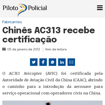
Fabricantes
Chinês AC313 recebe
certificação
05 de janeiro de 2012
1min de leitura
O AC313 Avicopter (AVIC) foi certificada pela
Autoridade de Aviação Civil da China (CAAC), abrindo
o caminho para a introdução da aeronave para
serviço operacional com operadores civis na China.