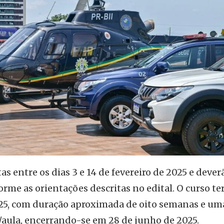
as entre os dias 3 e 14 de fevereiro de 2025 e dever
orme as orientações descritas no edital. O curso te
2025, com duração aproximada de oito semanas e um
/aula, encerrando-se em 28 de junho de 2025.