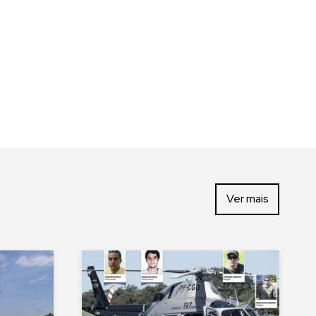
Ver mais