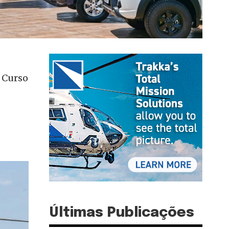
I Curso
Últimas Publicações