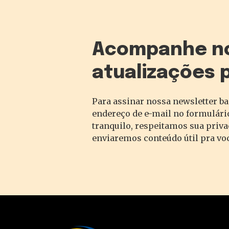
Acompanhe n
atualizações 
Para assinar nossa newsletter ba
endereço de e-mail no formulário
tranquilo, respeitamos sua priv
enviaremos conteúdo útil pra vo