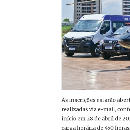
As inscrições estarão abert
realizadas via e-mail, conf
início em 28 de abril de 
carga horária de 450 horas