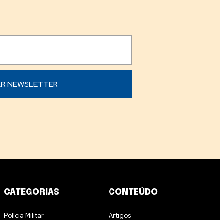
CATEGORIAS
CONTEÚDO
Polícia Militar
Artigos