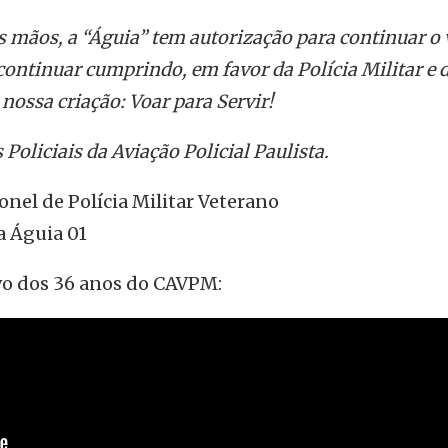
mãos, a “Águia” tem autorização para continuar o 
continuar cumprindo, em favor da Polícia Militar e 
nossa criação: Voar para Servir!
oliciais da Aviação Policial Paulista.
onel de Polícia Militar Veterano
a Águia 01
o dos 36 anos do CAVPM: