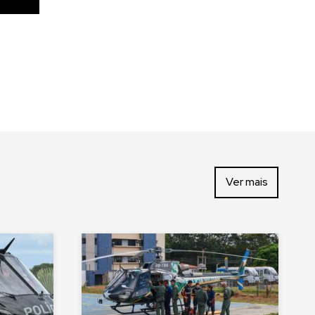
Ver mais