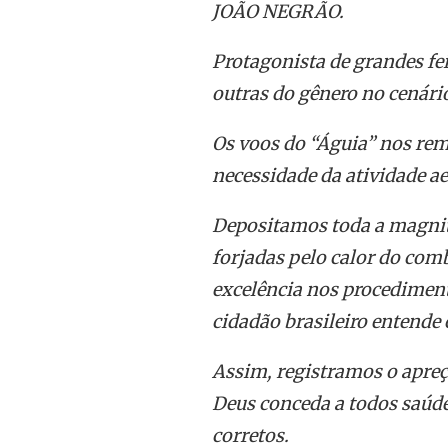
JOÃO NEGRÃO.
Protagonista de grandes fe
outras do gênero no cenári
Os voos do “Águia” nos rem
necessidade da atividade ae
Depositamos toda a magni
forjadas pelo calor do com
excelência nos procediment
cidadão brasileiro entende 
Assim, registramos o apr
Deus conceda a todos saúde
corretos.