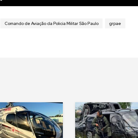
Comando de Aviação da Policia Militar São Paulo
grpae