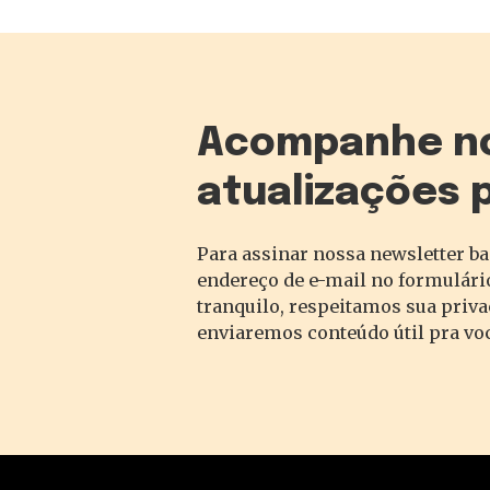
Acompanhe n
atualizações 
Para assinar nossa newsletter ba
endereço de e-mail no formulário
tranquilo, respeitamos sua priv
enviaremos conteúdo útil pra vo