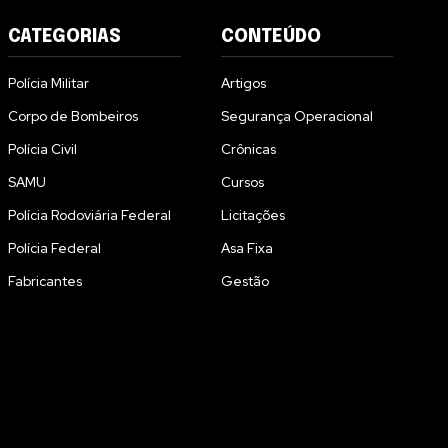
CATEGORIAS
CONTEÚDO
Polícia Militar
Artigos
Corpo de Bombeiros
Segurança Operacional
Polícia Civil
Crônicas
SAMU
Cursos
Polícia Rodoviária Federal
Licitações
Polícia Federal
Asa Fixa
Fabricantes
Gestão