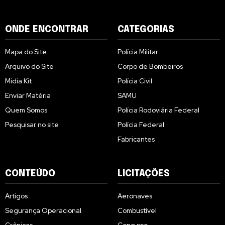
ONDE ENCONTRAR
CATEGORIAS
Mapa do Site
Polícia Militar
Arquivo do Site
Corpo de Bombeiros
Midia Kit
Polícia Civil
Enviar Matéria
SAMU
Quem Somos
Polícia Rodoviária Federal
Pesquisar no site
Polícia Federal
Fabricantes
CONTEÚDO
LICITAÇÕES
Artigos
Aeronaves
Segurança Operacional
Combustível