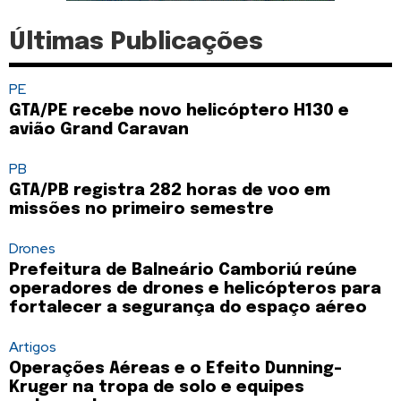
Últimas Publicações
PE
GTA/PE recebe novo helicóptero H130 e
avião Grand Caravan
PB
GTA/PB registra 282 horas de voo em
missões no primeiro semestre
Drones
Prefeitura de Balneário Camboriú reúne
operadores de drones e helicópteros para
fortalecer a segurança do espaço aéreo
Artigos
Operações Aéreas e o Efeito Dunning-
Kruger na tropa de solo e equipes