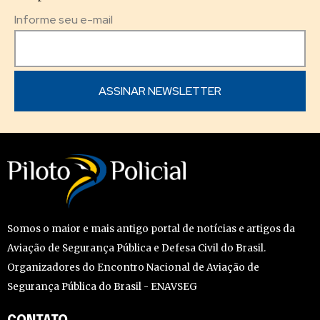
Informe seu e-mail
Somos o maior e mais antigo portal de notícias e artigos da
Aviação de Segurança Pública e Defesa Civil do Brasil.
Organizadores do Encontro Nacional de Aviação de
Segurança Pública do Brasil - ENAVSEG