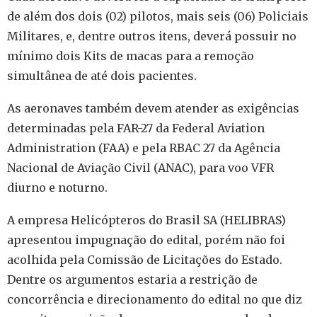
de além dos dois (02) pilotos, mais seis (06) Policiais
Militares, e, dentre outros itens, deverá possuir no
mínimo dois Kits de macas para a remoção
simultânea de até dois pacientes.
As aeronaves
também
devem atender as exigências
determinadas pela FAR-27 da Federal Aviation
Administration (FAA) e pela RBAC 27 da Agência
Nacional de Aviação Civil (ANAC), para voo VFR
diurno e noturno.
A empresa Helicópteros do Brasil SA (HELIBRAS)
apresentou impugnação do edital, porém não foi
acolhida pela Comissão de Licitações do Estado.
Dentre os argumentos estaria a restrição de
concorrência e direcionamento do edital no que diz