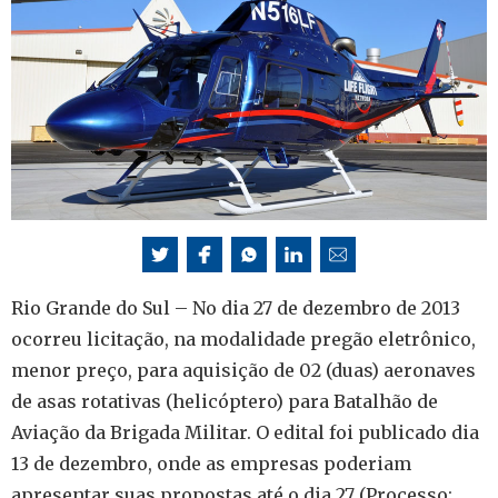
Rio Grande do Sul – No dia 27 de dezembro de 2013
ocorreu licitação, na modalidade pregão eletrônico,
menor preço, para aquisição de 02 (duas) aeronaves
de asas rotativas (helicóptero) para Batalhão de
Aviação da Brigada Militar. O edital foi publicado dia
13 de dezembro, onde as empresas poderiam
apresentar suas propostas até o dia 27 (Processo: