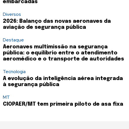
embarcadas
Diversos
2026: Balanço das novas aeronaves da
aviação de segurança pública
Destaque
Aeronaves multimissão na segurança
pública: o equilíbrio entre o atendimento
aeromédico e o transporte de autoridades
Tecnologia
A evolução da inteligência aérea integrada
à segurança pública
MT
CIOPAER/MT tem primeira piloto de asa fixa