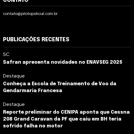
CONTATO
contato@pilotopolicial.com.br
PUBLICAÇÕES RECENTES
SC
Safran apresenta novidades no ENAVSEG 2025
Destaque
Conheça a Escola de Treinamento de Voo da
Gendarmaria Francesa
Destaque
Reporte preliminar do CENIPA aponta que Cessna
208 Grand Caravan da PF que caiu em BH teria
sofrido falha no motor