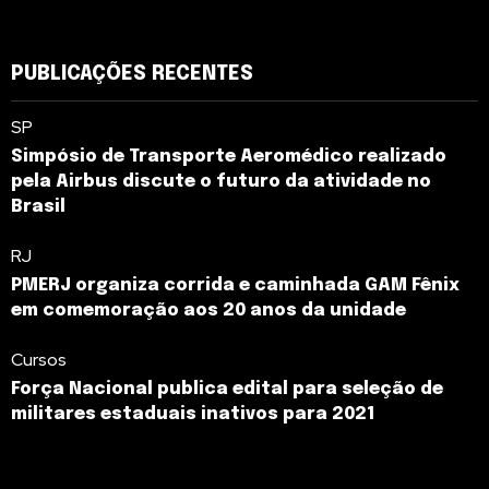
PUBLICAÇÕES RECENTES
SP
Simpósio de Transporte Aeromédico realizado
pela Airbus discute o futuro da atividade no
Brasil
RJ
PMERJ organiza corrida e caminhada GAM Fênix
em comemoração aos 20 anos da unidade
Cursos
Força Nacional publica edital para seleção de
militares estaduais inativos para 2021