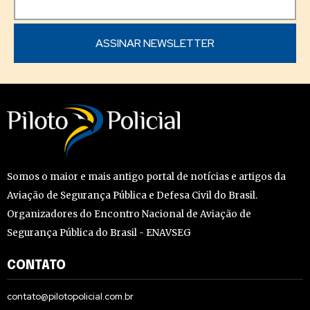
Somos o maior e mais antigo portal de notícias e artigos da
Aviação de Segurança Pública e Defesa Civil do Brasil.
Organizadores do Encontro Nacional de Aviação de
Segurança Pública do Brasil - ENAVSEG
CONTATO
contato@pilotopolicial.com.br