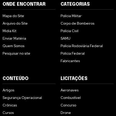
ONDE ENCONTRAR
CATEGORIAS
Mapa do Site
Polícia Militar
Arquivo do Site
Corpo de Bombeiros
Midia Kit
Polícia Civil
Enviar Matéria
SAMU
Quem Somos
Polícia Rodoviária Federal
Pesquisar no site
Polícia Federal
Fabricantes
CONTEÚDO
LICITAÇÕES
Artigos
Aeronaves
Segurança Operacional
Combustível
Crônicas
Concurso
Cursos
Drone