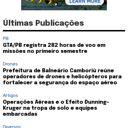
Últimas Publicações
PB
GTA/PB registra 282 horas de voo em
missões no primeiro semestre
Drones
Prefeitura de Balneário Camboriú reúne
operadores de drones e helicópteros para
fortalecer a segurança do espaço aéreo
Artigos
Operações Aéreas e o Efeito Dunning-
Kruger na tropa de solo e equipes
embarcadas
Diversos