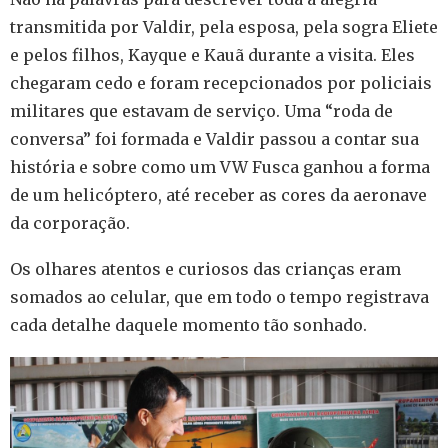
transmitida por Valdir, pela esposa, pela sogra Eliete
e pelos filhos, Kayque e Kauã durante a visita. Eles
chegaram cedo e foram recepcionados por policiais
militares que estavam de serviço. Uma “roda de
conversa” foi formada e Valdir passou a contar sua
história e sobre como um VW Fusca ganhou a forma
de um helicóptero, até receber as cores da aeronave
da corporação.
Os olhares atentos e curiosos das crianças eram
somados ao celular, que em todo o tempo registrava
cada detalhe daquele momento tão sonhado.