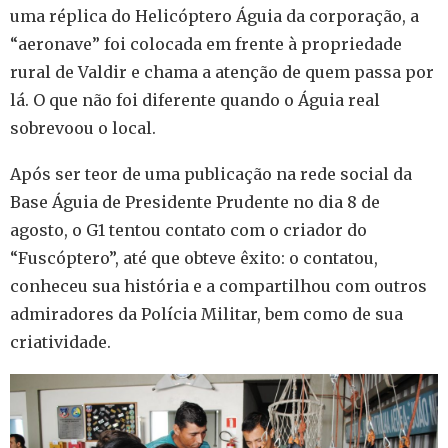
uma réplica do Helicóptero Águia da corporação, a
“aeronave” foi colocada em frente à propriedade
rural de Valdir e chama a atenção de quem passa por
lá. O que não foi diferente quando o Águia real
sobrevoou o local.
Após ser teor de uma publicação na rede social da
Base Águia de Presidente Prudente no dia 8 de
agosto, o G1 tentou contato com o criador do
“Fuscóptero”, até que obteve êxito: o contatou,
conheceu sua história e a compartilhou com outros
admiradores da Polícia Militar, bem como de sua
criatividade.