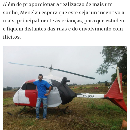
Além de proporcionar a realização de mais um
sonho, Menelau espera que este seja um incentivo a
mais, principalmente às crianças, para que estudem
e fiquem distantes das ruas e do envolvimento com
ilícitos.