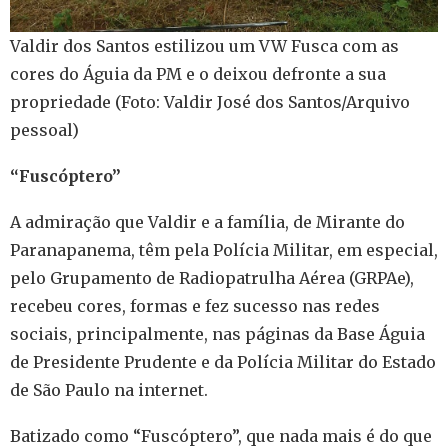
Valdir dos Santos estilizou um VW Fusca com as
cores do Águia da PM e o deixou defronte a sua
propriedade (Foto: Valdir José dos Santos/Arquivo
pessoal)
“Fuscóptero”
A admiração que Valdir e a família, de Mirante do
Paranapanema, têm pela Polícia Militar, em especial,
pelo Grupamento de Radiopatrulha Aérea (GRPAe),
recebeu cores, formas e fez sucesso nas redes
sociais, principalmente, nas páginas da Base Águia
de Presidente Prudente e da Polícia Militar do Estado
de São Paulo na internet.
Batizado como “Fuscóptero”, que nada mais é do que