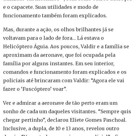
e o capacete. Suas utilidades e modo de
funcionamento também foram explicados.
Mas, durante a ação, os olhos brilhantes já se
voltavam para o lado de fora… Lá estava o
Helicóptero Águia. Aos poucos, Valdir e a família se
aproximam da aeronave, que foi ocupada pela
família por alguns instantes. Em seu interior,
comandos e funcionamento foram explicados e os
policiais até brincaram com Valdir: “Agora ele vai
fazer o ‘Fuscóptero’ voar”.
Ver e admirar a aeronave de tão perto eram um
sonho de cada um daqueles visitantes. “Sempre quis
chegar pertinho”, declarou Eliete Gomes Paschoal.
Inclusive, a dupla, de 10 e 13 anos, revelou outro