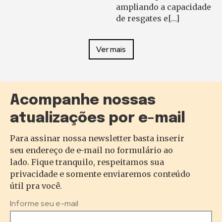
ampliando a capacidade
de resgates e[…]
Ver mais
Acompanhe nossas
atualizações por e-mail
Para assinar nossa newsletter basta inserir
seu endereço de e-mail no formulário ao
lado. Fique tranquilo, respeitamos sua
privacidade e somente enviaremos conteúdo
útil pra você.
Informe seu e-mail