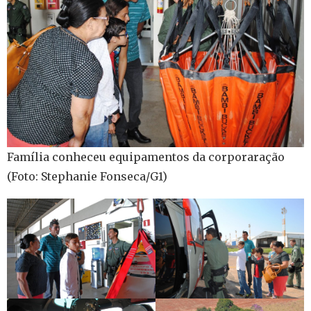
Família conheceu equipamentos da corporaração
(Foto: Stephanie Fonseca/G1)