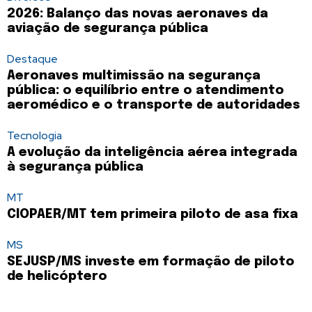
2026: Balanço das novas aeronaves da
aviação de segurança pública
Destaque
Aeronaves multimissão na segurança
pública: o equilíbrio entre o atendimento
aeromédico e o transporte de autoridades
Tecnologia
A evolução da inteligência aérea integrada
à segurança pública
MT
CIOPAER/MT tem primeira piloto de asa fixa
MS
SEJUSP/MS investe em formação de piloto
de helicóptero