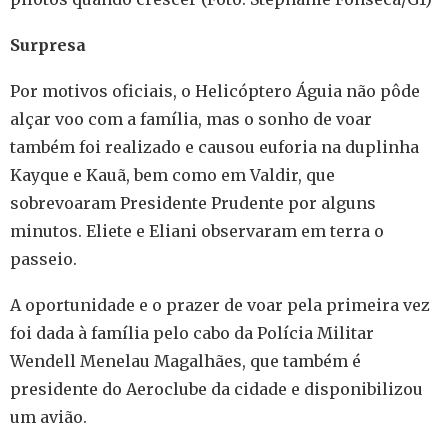
Surpresa
Por motivos oficiais, o Helicóptero Águia não pôde
alçar voo com a família, mas o sonho de voar
também foi realizado e causou euforia na duplinha
Kayque e Kauã, bem como em Valdir, que
sobrevoaram Presidente Prudente por alguns
minutos. Eliete e Eliani observaram em terra o
passeio.
A oportunidade e o prazer de voar pela primeira vez
foi dada à família pelo cabo da Polícia Militar
Wendell Menelau Magalhães, que também é
presidente do Aeroclube da cidade e disponibilizou
um avião.