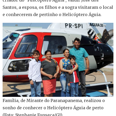
Santos, a esposa, os filhos e a sogra visitaram o local
e conhecerem de pertinho o Helicóptero Águia.
Família, de Mirante do Paranapanema, realizou o
sonho de conhecer o Helicóptero Águia de perto
(Foto: Stephanie Fonseca/G1)