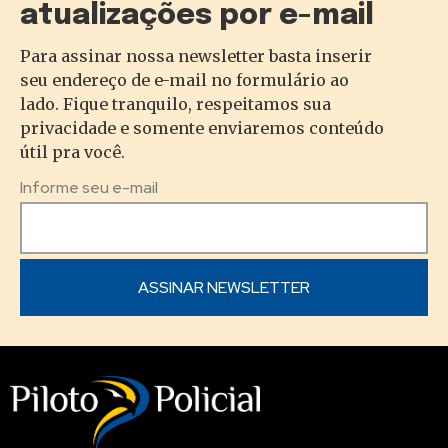
atualizações por e-mail
Para assinar nossa newsletter basta inserir
seu endereço de e-mail no formulário ao
lado. Fique tranquilo, respeitamos sua
privacidade e somente enviaremos conteúdo
útil pra você.
Informe seu e-mail