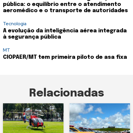
pública: o equilíbrio entre o atendimento
aeromédico e o transporte de autoridades
Tecnologia
A evolução da inteligência aérea integrada
à segurança pública
MT
CIOPAER/MT tem primeira piloto de asa fixa
Relacionadas