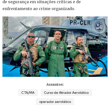
de segurança em situações críticas e de
enfrentamento ao crime organizado.
Assuntos:
CTA/MA
Curso de Atirador Aerotático
operador aerotático