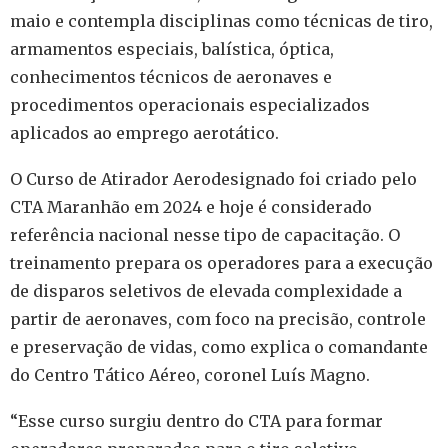
maio e contempla disciplinas como técnicas de tiro,
armamentos especiais, balística, óptica,
conhecimentos técnicos de aeronaves e
procedimentos operacionais especializados
aplicados ao emprego aerotático.
O Curso de Atirador Aerodesignado foi criado pelo
CTA Maranhão em 2024 e hoje é considerado
referência nacional nesse tipo de capacitação. O
treinamento prepara os operadores para a execução
de disparos seletivos de elevada complexidade a
partir de aeronaves, com foco na precisão, controle
e preservação de vidas, como explica o comandante
do Centro Tático Aéreo, coronel Luís Magno.
“Esse curso surgiu dentro do CTA para formar