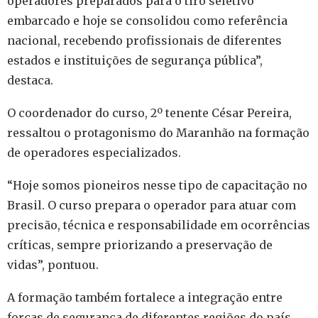
operadores preparados para o tiro seletivo
embarcado e hoje se consolidou como referência
nacional, recebendo profissionais de diferentes
estados e instituições de segurança pública”,
destaca.
O coordenador do curso, 2º tenente César Pereira,
ressaltou o protagonismo do Maranhão na formação
de operadores especializados.
“Hoje somos pioneiros nesse tipo de capacitação no
Brasil. O curso prepara o operador para atuar com
precisão, técnica e responsabilidade em ocorrências
críticas, sempre priorizando a preservação de
vidas”, pontuou.
A formação também fortalece a integração entre
forças de segurança de diferentes regiões do país.