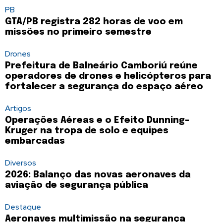
PB
GTA/PB registra 282 horas de voo em
missões no primeiro semestre
Drones
Prefeitura de Balneário Camboriú reúne
operadores de drones e helicópteros para
fortalecer a segurança do espaço aéreo
Artigos
Operações Aéreas e o Efeito Dunning-
Kruger na tropa de solo e equipes
embarcadas
Diversos
2026: Balanço das novas aeronaves da
aviação de segurança pública
Destaque
Aeronaves multimissão na segurança