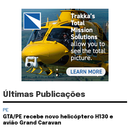
Últimas Publicações
PE
GTA/PE recebe novo helicóptero H130 e
avião Grand Caravan