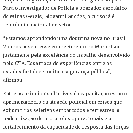
Para o investigador de Polícia e operador aerotático
de Minas Gerais, Giovanni Guedes, o curso já é
referência nacional no setor.
“Estamos aprendendo uma doutrina nova no Brasil.
Viemos buscar esse conhecimento no Maranhão
justamente pela excelência do trabalho desenvolvido
pelo CTA. Essa troca de experiências entre os
estados fortalece muito a segurança pública”,
afirmou.
Entre os principais objetivos da capacitação estão o
aprimoramento da atuação policial em crises que
exijam tiros seletivos embarcados e terrestres, a
padronização de protocolos operacionais e o
fortalecimento da capacidade de resposta das forças