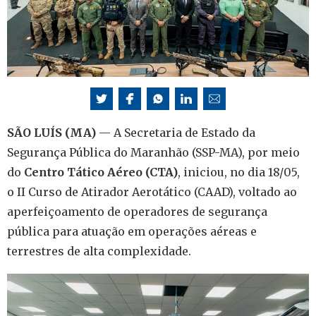
SÃO LUÍS (MA)
— A Secretaria de Estado da
Segurança Pública do Maranhão (SSP-MA), por meio
do
Centro Tático Aéreo (CTA)
, iniciou, no dia 18/05,
o II Curso de Atirador Aerotático (CAAD), voltado ao
aperfeiçoamento de operadores de segurança
pública para atuação em operações aéreas e
terrestres de alta complexidade.