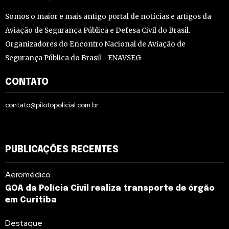
Somos o maior e mais antigo portal de notícias e artigos da
Aviação de Segurança Pública e Defesa Civil do Brasil.
Organizadores do Encontro Nacional de Aviação de
Segurança Pública do Brasil - ENAVSEG
CONTATO
contato@pilotopolicial.com.br
PUBLICAÇÕES RECENTES
Aeromédico
GOA da Polícia Civil realiza transporte de órgão
em Curitiba
Destaque