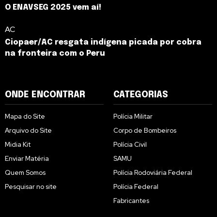
O ENAVSEG 2025 vem aí!
AC
Ciopaer/AC resgata indígena picada por cobra
na fronteira com o Peru
ONDE ENCONTRAR
CATEGORIAS
Mapa do Site
Polícia Militar
Arquivo do Site
Corpo de Bombeiros
Midia Kit
Polícia Civil
Enviar Matéria
SAMU
Quem Somos
Polícia Rodoviária Federal
Pesquisar no site
Polícia Federal
Fabricantes