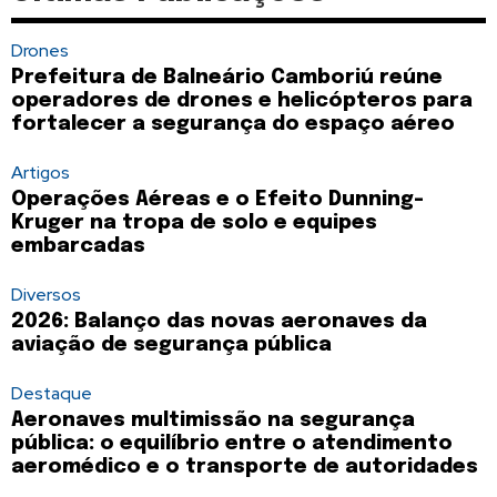
Drones
Prefeitura de Balneário Camboriú reúne
operadores de drones e helicópteros para
fortalecer a segurança do espaço aéreo
Artigos
Operações Aéreas e o Efeito Dunning-
Kruger na tropa de solo e equipes
embarcadas
Diversos
2026: Balanço das novas aeronaves da
aviação de segurança pública
Destaque
Aeronaves multimissão na segurança
pública: o equilíbrio entre o atendimento
aeromédico e o transporte de autoridades