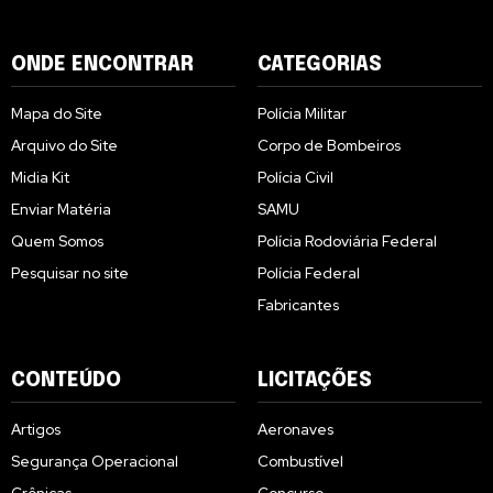
ONDE ENCONTRAR
CATEGORIAS
Mapa do Site
Polícia Militar
Arquivo do Site
Corpo de Bombeiros
Midia Kit
Polícia Civil
Enviar Matéria
SAMU
Quem Somos
Polícia Rodoviária Federal
Pesquisar no site
Polícia Federal
Fabricantes
CONTEÚDO
LICITAÇÕES
Artigos
Aeronaves
Segurança Operacional
Combustível