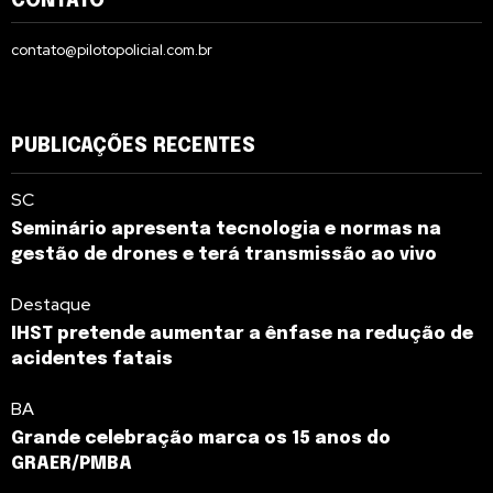
CONTATO
contato@pilotopolicial.com.br
PUBLICAÇÕES RECENTES
SC
Seminário apresenta tecnologia e normas na
gestão de drones e terá transmissão ao vivo
Destaque
IHST pretende aumentar a ênfase na redução de
acidentes fatais
BA
Grande celebração marca os 15 anos do
GRAER/PMBA