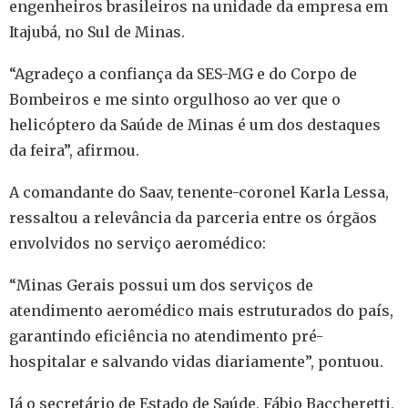
engenheiros brasileiros na unidade da empresa em
Itajubá, no Sul de Minas.
“Agradeço a confiança da SES-MG e do Corpo de
Bombeiros e me sinto orgulhoso ao ver que o
helicóptero da Saúde de Minas é um dos destaques
da feira”, afirmou.
A comandante do Saav, tenente-coronel Karla Lessa,
ressaltou a relevância da parceria entre os órgãos
envolvidos no serviço aeromédico:
“Minas Gerais possui um dos serviços de
atendimento aeromédico mais estruturados do país,
garantindo eficiência no atendimento pré-
hospitalar e salvando vidas diariamente”, pontuou.
Já o secretário de Estado de Saúde, Fábio Baccheretti,