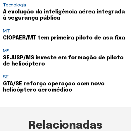
Tecnologia
A evolução da inteligência aérea integrada
à segurança pública
MT
CIOPAER/MT tem primeira piloto de asa fixa
MS
SEJUSP/MS investe em formação de piloto
de helicóptero
SE
GTA/SE reforça operaçao com novo
helicóptero aeromédico
Relacionadas