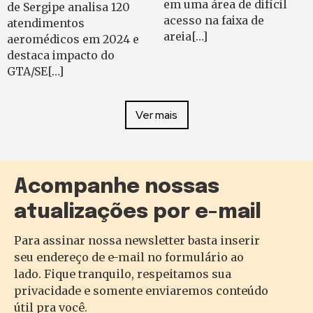
em uma área de difícil
de Sergipe analisa 120
acesso na faixa de
atendimentos
areia[…]
aeromédicos em 2024 e
destaca impacto do
GTA/SE[…]
Ver mais
Acompanhe nossas
atualizações por e-mail
Para assinar nossa newsletter basta inserir
seu endereço de e-mail no formulário ao
lado. Fique tranquilo, respeitamos sua
privacidade e somente enviaremos conteúdo
útil pra você.