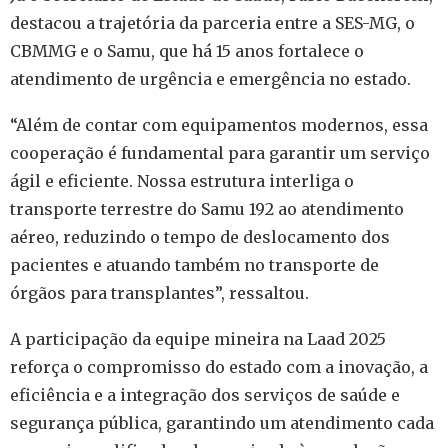
destacou a trajetória da parceria entre a SES-MG, o
CBMMG e o Samu, que há 15 anos fortalece o
atendimento de urgência e emergência no estado.
“Além de contar com equipamentos modernos, essa
cooperação é fundamental para garantir um serviço
ágil e eficiente. Nossa estrutura interliga o
transporte terrestre do Samu 192 ao atendimento
aéreo, reduzindo o tempo de deslocamento dos
pacientes e atuando também no transporte de
órgãos para transplantes”, ressaltou.
A participação da equipe mineira na Laad 2025
reforça o compromisso do estado com a inovação, a
eficiência e a integração dos serviços de saúde e
segurança pública, garantindo um atendimento cada