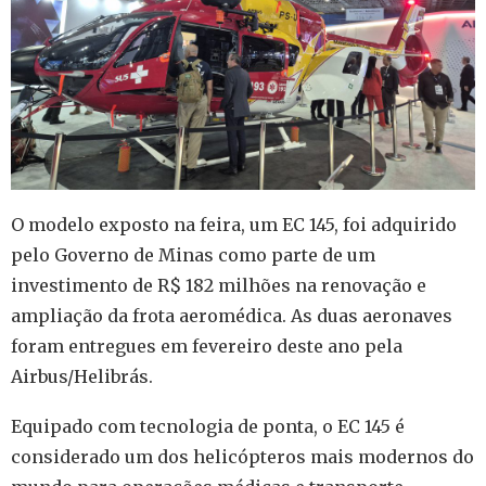
O modelo exposto na feira, um EC 145, foi adquirido
pelo Governo de Minas como parte de um
investimento de R$ 182 milhões na renovação e
ampliação da frota aeromédica. As duas aeronaves
foram entregues em fevereiro deste ano pela
Airbus/Helibrás.
Equipado com tecnologia de ponta, o EC 145 é
considerado um dos helicópteros mais modernos do