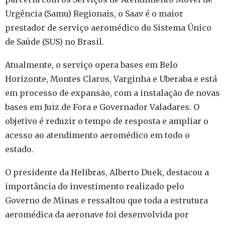
Urgência (Samu) Regionais, o Saav é o maior
prestador de serviço aeromédico do Sistema Único
de Saúde (SUS) no Brasil.
Atualmente, o serviço opera bases em Belo
Horizonte, Montes Claros, Varginha e Uberaba e está
em processo de expansão, com a instalação de novas
bases em Juiz de Fora e Governador Valadares. O
objetivo é reduzir o tempo de resposta e ampliar o
acesso ao atendimento aeromédico em todo o
estado.
O presidente da Helibras, Alberto Duek, destacou a
importância do investimento realizado pelo
Governo de Minas e ressaltou que toda a estrutura
aeromédica da aeronave foi desenvolvida por