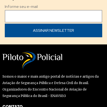
Informe seu e-mail
Somos o maior e mais antigo portal de notícias e artigos da
Aviação de Segurança Pública e Defesa Civil do Brasil.
Organizadores do Encontro Nacional de Aviação de
Segurança Pública do Brasil - ENAVSEG