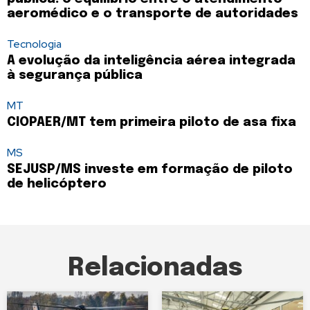
aeromédico e o transporte de autoridades
Tecnologia
A evolução da inteligência aérea integrada
à segurança pública
MT
CIOPAER/MT tem primeira piloto de asa fixa
MS
SEJUSP/MS investe em formação de piloto
de helicóptero
Relacionadas