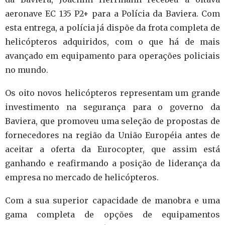
aeronave EC 135 P2+ para a Polícia da Baviera.
Com
esta entrega, a polícia já dispõe da frota completa de
helicópteros adquiridos, com o que há de mais
avançado em equipamento para operações policiais
no mundo.
Os oito novos helicópteros representam um grande
investimento na segurança para o governo da
Baviera, que promoveu uma seleção de propostas de
fornecedores na região da União Européia antes de
aceitar a oferta da Eurocopter, que assim está
ganhando e reafirmando a posição de liderança da
empresa no mercado de helicópteros.
Com a sua superior capacidade de manobra e uma
gama completa de opções de equipamentos