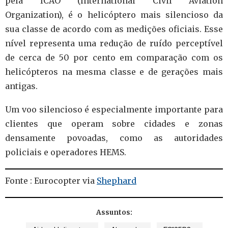
pela ICAO (International Civil Aviation
Organization), é o helicóptero mais silencioso da
sua classe de acordo com as medições oficiais.
Esse
nível representa uma redução de ruído perceptível
de cerca de 50 por cento em comparação com os
helicópteros na mesma classe e de gerações mais
antigas.
Um voo silencioso é especialmente importante para
clientes que operam sobre cidades e zonas
densamente povoadas, como as autoridades
policiais e operadores HEMS.
Fonte : Eurocopter via
Shephard
Assuntos: