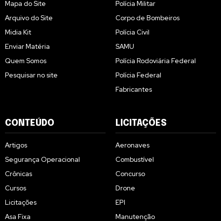
Mapa do Site
Polícia Militar
Arquivo do Site
Corpo de Bombeiros
Midia Kit
Polícia Civil
Enviar Matéria
SAMU
Quem Somos
Polícia Rodoviária Federal
Pesquisar no site
Polícia Federal
Fabricantes
CONTEÚDO
LICITAÇÕES
Artigos
Aeronaves
Segurança Operacional
Combustível
Crônicas
Concurso
Cursos
Drone
Licitações
EPI
Asa Fixa
Manutenção