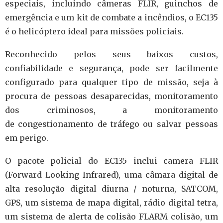
especiais, incluindo câmeras FLIR, guinchos de
emergência e um kit de combate a incêndios, o EC135
é o helicóptero ideal para missões policiais.
Reconhecido pelos seus baixos custos,
confiabilidade e segurança, pode ser facilmente
configurado para qualquer tipo de missão, seja à
procura de pessoas desaparecidas, monitoramento
dos criminosos, a monitoramento
de congestionamento de tráfego ou salvar pessoas
em perigo.
O pacote policial do EC135 inclui camera FLIR
(Forward Looking Infrared), uma câmara digital de
alta resolução digital diurna / noturna, SATCOM,
GPS, um sistema de mapa digital, rádio digital tetra,
um sistema de alerta de colisão FLARM colisão, um