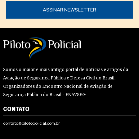
Somos o maior e mais antigo portal de notícias e artigos da
Aviação de Segurança Pública e Defesa Civil do Brasil.
Organizadores do Encontro Nacional de Aviação de
Segurança Pública do Brasil - ENAVSEG
CONTATO
contato@pilotopolicial.com.br