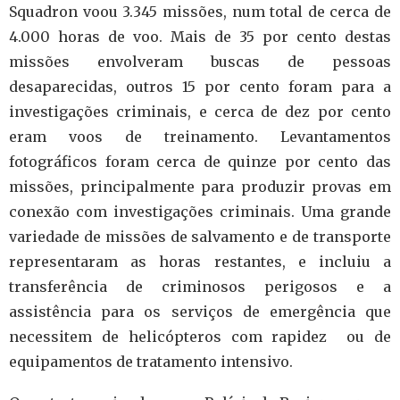
Squadron voou 3.345 missões, num total de cerca de
4.000 horas de voo.
Mais de 35 por cento destas
missões envolveram buscas de pessoas
desaparecidas, outros 15 por cento foram para a
investigações criminais, e cerca de dez por cento
eram voos de treinamento. Levantamentos
fotográficos foram cerca de quinze por cento das
missões, principalmente para produzir provas em
conexão com investigações criminais.
Uma grande
variedade de missões de salvamento e de transporte
representaram as horas restantes, e incluiu a
transferência de criminosos perigosos e a
assistência para os serviços de emergência que
necessitem de helicópteros com rapidez ou de
equipamentos de tratamento intensivo.