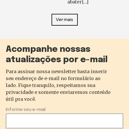
abater[…]
Ver mais
Acompanhe nossas
atualizações por e-mail
Para assinar nossa newsletter basta inserir
seu endereço de e-mail no formulário ao
lado. Fique tranquilo, respeitamos sua
privacidade e somente enviaremos conteúdo
útil pra você.
Informe seu e-mail