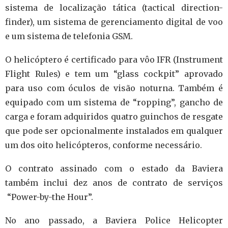
sistema de localização tática (tactical direction-
finder), um sistema de gerenciamento digital de voo
e um sistema de telefonia GSM.
O helicóptero é certificado para vôo IFR (Instrument
Flight Rules) e tem um “glass cockpit” aprovado
para uso com óculos de visão noturna.
Também é
equipado com um sistema de “ropping”, gancho de
carga e foram adquiridos quatro guinchos de resgate
que pode ser opcionalmente instalados em qualquer
um dos oito helicópteros, conforme necessário.
O contrato assinado com o estado da Baviera
também inclui dez anos de contrato de serviços
“Power-by-the Hour”.
No ano passado, a Baviera Police Helicopter