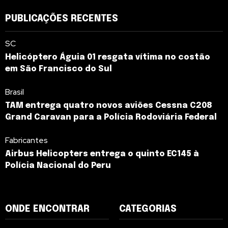
PUBLICAÇÕES RECENTES
SC
Helicóptero Águia 01 resgata vítima no costão
em São Francisco do Sul
Brasil
TAM entrega quatro novos aviões Cessna C208
Grand Caravan para a Polícia Rodoviária Federal
Fabricantes
Airbus Helicopters entrega o quinto EC145 à
Polícia Nacional do Peru
ONDE ENCONTRAR
CATEGORIAS