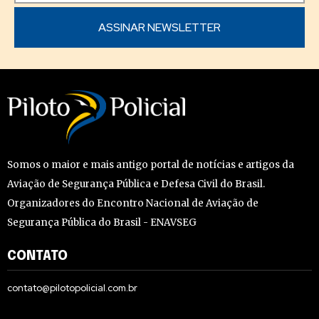
Somos o maior e mais antigo portal de notícias e artigos da
Aviação de Segurança Pública e Defesa Civil do Brasil.
Organizadores do Encontro Nacional de Aviação de
Segurança Pública do Brasil - ENAVSEG
CONTATO
contato@pilotopolicial.com.br