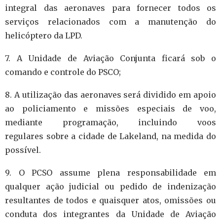
integral das aeronaves para fornecer todos os
serviços relacionados com a manutenção do
helicóptero da LPD.
7. A Unidade de Aviação Conjunta ficará sob o
comando e controle do PSCO;
8. A utilização das aeronaves será dividido em apoio
ao policiamento e missões especiais de voo,
mediante programação, incluindo voos
regulares sobre a cidade de Lakeland, na medida do
possível.
9. O PCSO assume plena responsabilidade em
qualquer ação judicial ou pedido de indenização
resultantes de todos e quaisquer atos, omissões ou
conduta dos integrantes da Unidade de Aviação