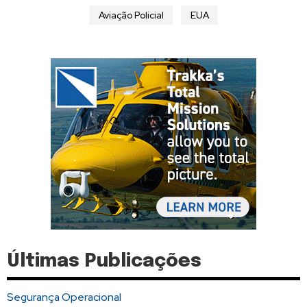
Aviação Policial
EUA
Últimas Publicações
Segurança Operacional