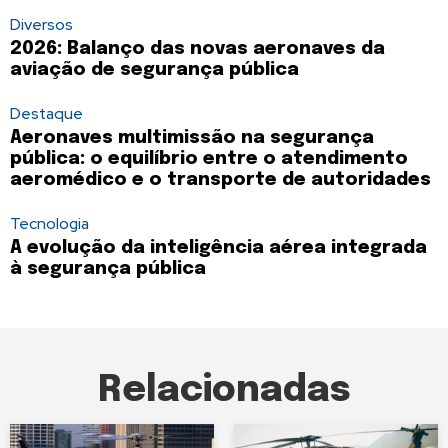
Diversos
2026: Balanço das novas aeronaves da
aviação de segurança pública
Destaque
Aeronaves multimissão na segurança
pública: o equilíbrio entre o atendimento
aeromédico e o transporte de autoridades
Tecnologia
A evolução da inteligência aérea integrada
à segurança pública
Relacionadas