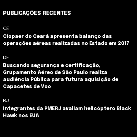
PUBLICAÇÕES RECENTES
CE
Ciopaer do Ceará apresenta balanço das
operações aéreas realizadas no Estado em 2017
DF
Buscando segurança e certificação,
Grupamento Aéreo de São Paulo realiza
audiência Pública para futura aquisição de
Capacetes de Voo
RJ
Integrantes da PMERJ avaliam helicóptero Black
Hawk nos EUA