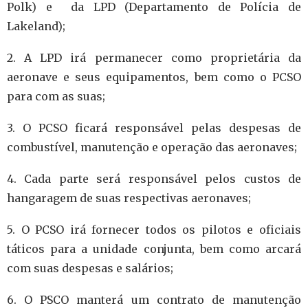
Polk) e da LPD (Departamento de Polícia de
Lakeland);
2. A LPD irá permanecer como proprietária da
aeronave e seus equipamentos, bem como o PCSO
para com as suas;
3. O PCSO ficará responsável pelas despesas de
combustível, manutenção e operação das aeronaves;
4. Cada parte será responsável pelos custos de
hangaragem de suas respectivas aeronaves;
5. O PCSO irá fornecer todos os pilotos e oficiais
táticos para a unidade conjunta, bem como arcará
com suas despesas e salários;
6. O PSCO manterá um contrato de manutenção