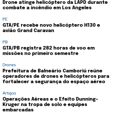
Drone atinge helicóptero da LAPD durante
combate a incêndio em Los Angeles
PE
GTA/PE recebe novo helicóptero H130 e
avião Grand Caravan
PB
GTA/PB registra 282 horas de voo em
missões no primeiro semestre
Drones
Prefeitura de Balneário Camboriú reúne
operadores de drones e helicópteros para
fortalecer a segurança do espaço aéreo
Artigos
Operações Aéreas e o Efeito Dunning-
Kruger na tropa de solo e equipes
embarcadas