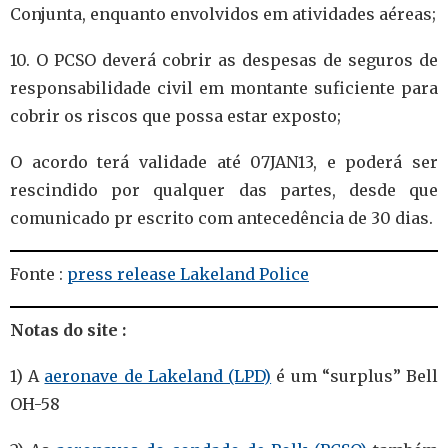
Conjunta, enquanto envolvidos em atividades aéreas;
10. O PCSO deverá cobrir as despesas de seguros de
responsabilidade civil em montante suficiente para
cobrir os riscos que possa estar exposto;
O acordo terá validade até 07JAN13, e poderá ser
rescindido por qualquer das partes, desde que
comunicado pr escrito com antecedência de 30 dias.
Fonte :
press release Lakeland Police
Notas do site :
1) A
aeronave de Lakeland (LPD)
é um “surplus” Bell
OH-58