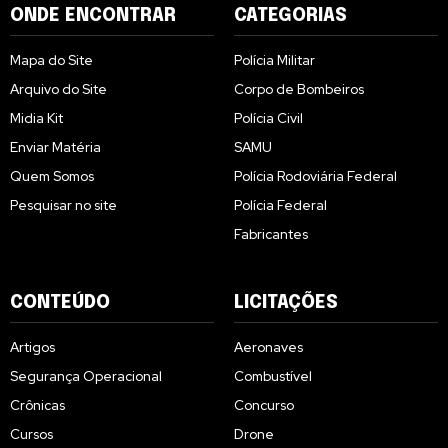
ONDE ENCONTRAR
CATEGORIAS
Mapa do Site
Polícia Militar
Arquivo do Site
Corpo de Bombeiros
Midia Kit
Polícia Civil
Enviar Matéria
SAMU
Quem Somos
Polícia Rodoviária Federal
Pesquisar no site
Polícia Federal
Fabricantes
CONTEÚDO
LICITAÇÕES
Artigos
Aeronaves
Segurança Operacional
Combustível
Crônicas
Concurso
Cursos
Drone