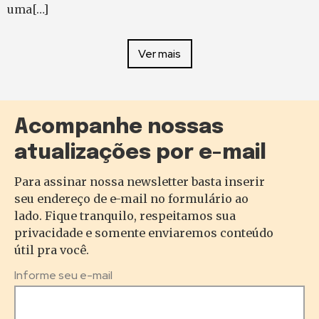
uma[…]
Ver mais
Acompanhe nossas
atualizações por e-mail
Para assinar nossa newsletter basta inserir
seu endereço de e-mail no formulário ao
lado. Fique tranquilo, respeitamos sua
privacidade e somente enviaremos conteúdo
útil pra você.
Informe seu e-mail