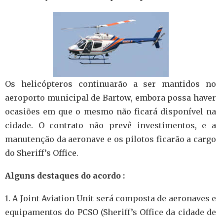
Os helicópteros continuarão a ser mantidos no
aeroporto municipal de Bartow, embora possa haver
ocasiões em que o mesmo não ficará disponível na
cidade. O contrato não prevê investimentos, e a
manutenção da aeronave e os pilotos ficarão a cargo
do Sheriff’s Office.
Alguns destaques do acordo :
1. A Joint Aviation Unit será composta de aeronaves e
equipamentos do PCSO (Sheriff’s Office da cidade de