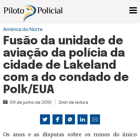
América do Norte
Fusão da unidade de
aviação da polícia da
cidade de Lakeland
com a do condado de
Polk/EUA
09 de junho de 2010
2min de leitura
Os anos e as disputas sobre os rumos do único