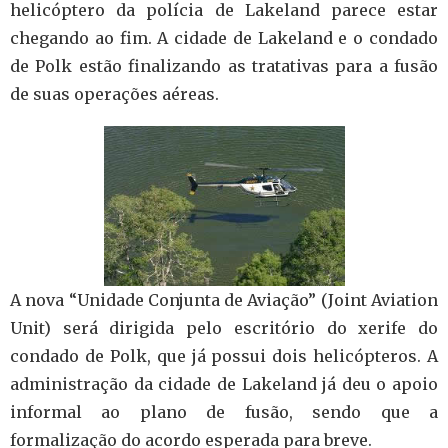
helicóptero da polícia de Lakeland parece estar
chegando ao fim. A cidade de Lakeland e o condado
de Polk estão finalizando as tratativas para a fusão
de suas operações aéreas.
A nova “Unidade Conjunta de Aviação” (Joint Aviation
Unit) será dirigida pelo escritório do xerife do
condado de Polk, que já possui dois helicópteros. A
administração da cidade de Lakeland já deu o apoio
informal ao plano de fusão, sendo que a
formalização do acordo esperada para breve.