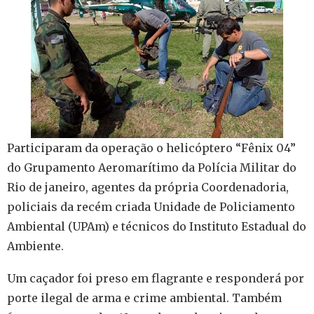
Participaram da operação o helicóptero “Fênix 04”
do Grupamento Aeromarítimo da Polícia Militar do
Rio de janeiro, agentes da própria Coordenadoria,
policiais da recém criada Unidade de Policiamento
Ambiental (UPAm) e técnicos do Instituto Estadual do
Ambiente.
Um caçador foi preso em flagrante e responderá por
porte ilegal de arma e crime ambiental. Também