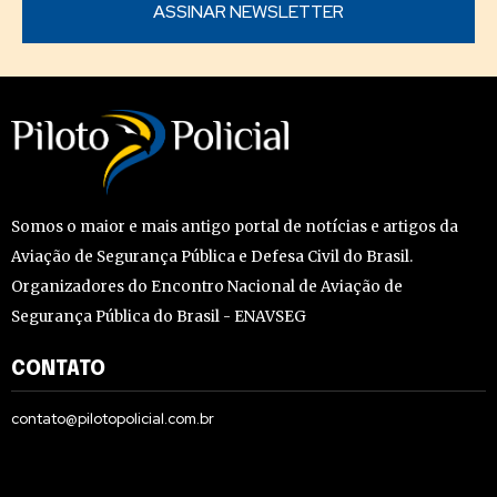
Somos o maior e mais antigo portal de notícias e artigos da
Aviação de Segurança Pública e Defesa Civil do Brasil.
Organizadores do Encontro Nacional de Aviação de
Segurança Pública do Brasil - ENAVSEG
CONTATO
contato@pilotopolicial.com.br