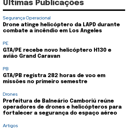
Últimas Publicações
Segurança Operacional
Drone atinge helicóptero da LAPD durante
combate a incêndio em Los Angeles
PE
GTA/PE recebe novo helicóptero H130 e
avião Grand Caravan
PB
GTA/PB registra 282 horas de voo em
missões no primeiro semestre
Drones
Prefeitura de Balneário Camboriú reúne
operadores de drones e helicópteros para
fortalecer a segurança do espaço aéreo
Artigos