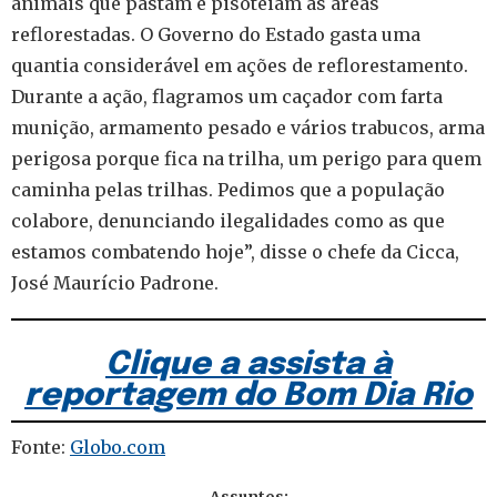
animais que pastam e pisoteiam as áreas
reflorestadas. O Governo do Estado gasta uma
quantia considerável em ações de reflorestamento.
Durante a ação, flagramos um caçador com farta
munição, armamento pesado e vários trabucos, arma
perigosa porque fica na trilha, um perigo para quem
caminha pelas trilhas. Pedimos que a população
colabore, denunciando ilegalidades como as que
estamos combatendo hoje”, disse o chefe da Cicca,
José Maurício Padrone.
Clique a assista à
reportagem do Bom Dia Rio
Fonte:
Globo.com