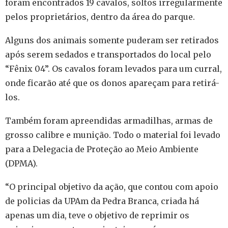
foram encontrados 19 cavalos, soltos irregularmente
pelos proprietários, dentro da área do parque.
Alguns dos animais somente puderam ser retirados
após serem sedados e transportados do local pelo
“Fênix 04”. Os cavalos foram levados para um curral,
onde ficarão até que os donos apareçam para retirá-
los.
Também foram apreendidas armadilhas, armas de
grosso calibre e munição. Todo o material foi levado
para a Delegacia de Proteção ao Meio Ambiente
(DPMA).
“O principal objetivo da ação, que contou com apoio
de policias da UPAm da Pedra Branca, criada há
apenas um dia, teve o objetivo de reprimir os