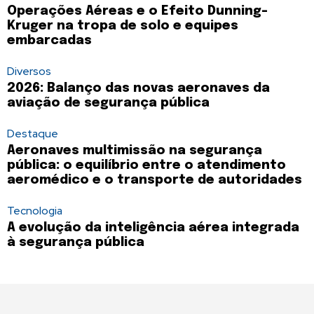
Operações Aéreas e o Efeito Dunning-
Kruger na tropa de solo e equipes
embarcadas
Diversos
2026: Balanço das novas aeronaves da
aviação de segurança pública
Destaque
Aeronaves multimissão na segurança
pública: o equilíbrio entre o atendimento
aeromédico e o transporte de autoridades
Tecnologia
A evolução da inteligência aérea integrada
à segurança pública