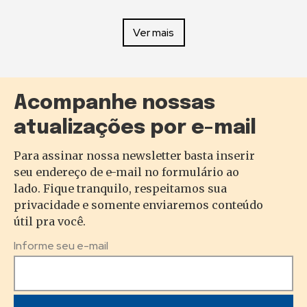
Ver mais
Acompanhe nossas
atualizações por e-mail
Para assinar nossa newsletter basta inserir
seu endereço de e-mail no formulário ao
lado. Fique tranquilo, respeitamos sua
privacidade e somente enviaremos conteúdo
útil pra você.
Informe seu e-mail