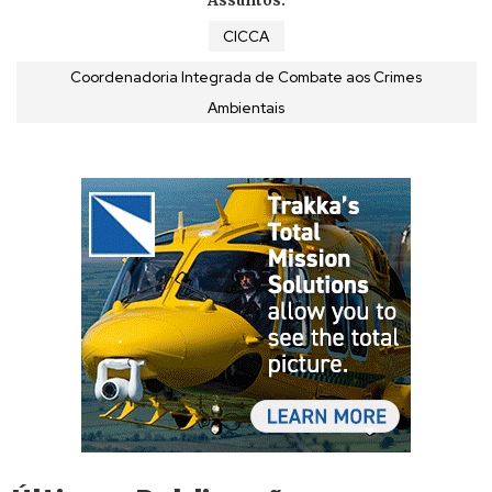
Assuntos:
CICCA
Coordenadoria Integrada de Combate aos Crimes
Ambientais