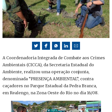
A Coordenadoria Integrada de Combate aos Crimes
Ambientais (CICCA), da Secretaria Estadual do
Ambiente, realizou uma operação conjunta,
denominada “PRESENÇA AMBIENTAL”, contra
caçadores no Parque Estadual da Pedra Branca,
em Realengo, na Zona Oeste do Rio no dia 16/08.