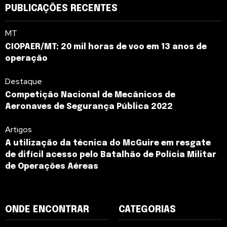
PUBLICAÇÕES RECENTES
MT
CIOPAER/MT: 20 mil horas de voo em 13 anos de
operação
Destaque
Competição Nacional de Mecânicos de
Aeronaves de Segurança Pública 2022
Artigos
A utilização da técnica do McGuire em resgate
de difícil acesso pelo Batalhão de Polícia Militar
de Operações Aéreas
ONDE ENCONTRAR
CATEGORIAS