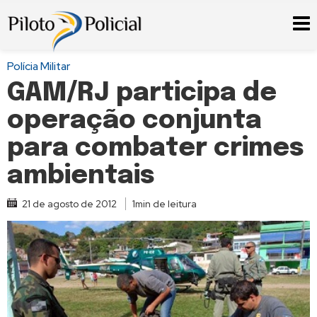
Polícia Militar
GAM/RJ participa de
operação conjunta
para combater crimes
ambientais
21 de agosto de 2012
1min de leitura