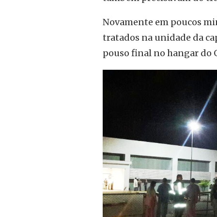
Novamente em poucos minut
tratados na unidade da cap
pouso final no hangar do