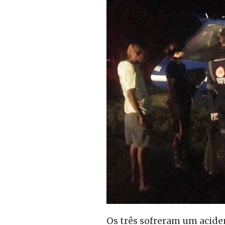
Os três sofreram um acide