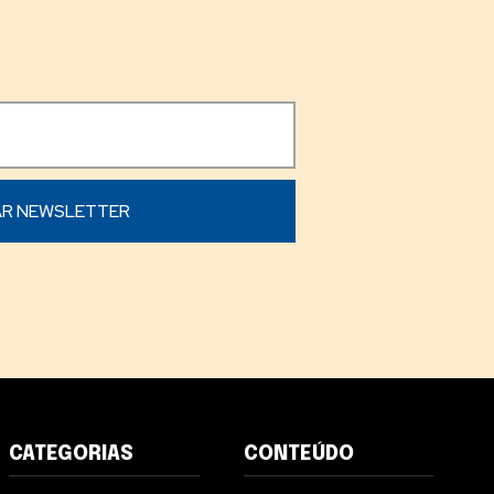
CATEGORIAS
CONTEÚDO