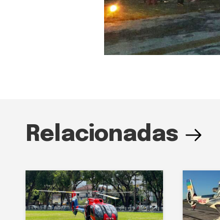
Relacionadas