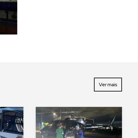
Ver mais