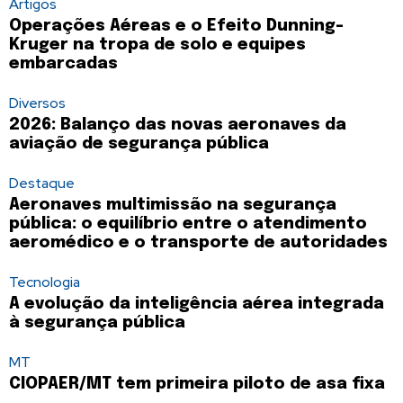
Artigos
Operações Aéreas e o Efeito Dunning-
Kruger na tropa de solo e equipes
embarcadas
Diversos
2026: Balanço das novas aeronaves da
aviação de segurança pública
Destaque
Aeronaves multimissão na segurança
pública: o equilíbrio entre o atendimento
aeromédico e o transporte de autoridades
Tecnologia
A evolução da inteligência aérea integrada
à segurança pública
MT
CIOPAER/MT tem primeira piloto de asa fixa