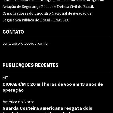
Aviação de Segurança Pública e Defesa Civil do Brasil.
Organizadores do Encontro Nacional de Aviação de
Segurança Pública do Brasil - ENAVSEG
CONTATO
contato@pilotopolicial.com.br
PUBLICAÇÕES RECENTES
MT
CIOPAER/MT: 20 mil horas de voo em 13 anos de
operação
América do Norte
Guarda Costeira americana resgata dois