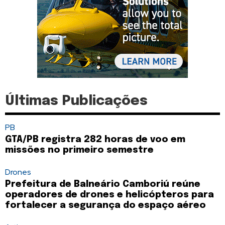
Últimas Publicações
PB
GTA/PB registra 282 horas de voo em
missões no primeiro semestre
Drones
Prefeitura de Balneário Camboriú reúne
operadores de drones e helicópteros para
fortalecer a segurança do espaço aéreo