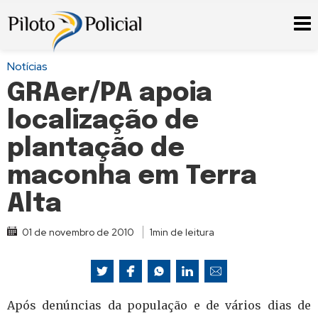
Notícias
GRAer/PA apoia
localização de
plantação de
maconha em Terra
Alta
01 de novembro de 2010
1min de leitura
Após denúncias da população e de vários dias de