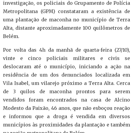
investigação, os policiais do Grupamento de Polícia
Metropolitana (GPM) constataram a existência de
uma plantação de maconha no município de Terra
Alta, distante aproximadamente 100 quilômetros de
Belém.
Por volta das 4h da manhã de quarta-feira (27/10),
vinte e cinco policiais militares e civis se
deslocaram até o município, iniciando a ação na
residência de um dos denunciados localizada em
Vila Isabel, um vilarejo próximo a Terra Alta. Cerca
de 3 quilos de maconha prontos para serem
vendidos foram encontrados na casa de Alcino
Modesto da Paixão, 46 anos, que não esboçou reação
e informou que a droga é vendida em diversos
municípios às proximidades da plantação e também