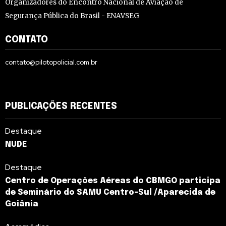
Organizadores do Encontro Nacional de Aviação de
Segurança Pública do Brasil - ENAVSEG
CONTATO
contato@pilotopolicial.com.br
PUBLICAÇÕES RECENTES
Destaque
NUDE
Destaque
Centro de Operações Aéreas do CBMGO participa
de Seminário do SAMU Centro-Sul /Aparecida de
Goiânia