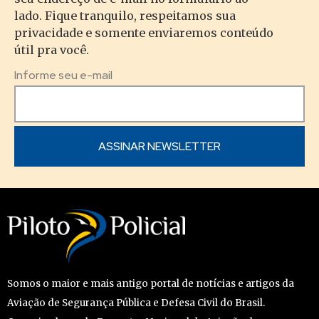
lado. Fique tranquilo, respeitamos sua
privacidade e somente enviaremos conteúdo
útil pra você.
Informe seu e-mail
Somos o maior e mais antigo portal de notícias e artigos da
Aviação de Segurança Pública e Defesa Civil do Brasil.