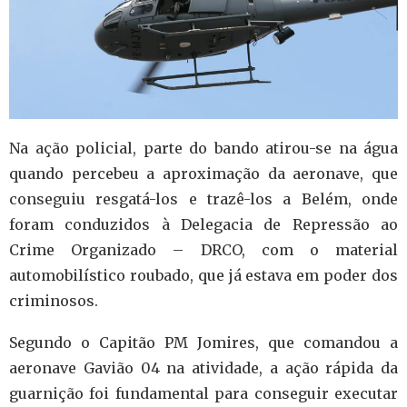
Na ação policial, parte do bando atirou-se na água
quando percebeu a aproximação da aeronave, que
conseguiu resgatá-los e trazê-los a Belém, onde
foram conduzidos à Delegacia de Repressão ao
Crime Organizado – DRCO, com o material
automobilístico roubado, que já estava em poder dos
criminosos.
Segundo o Capitão PM Jomires, que comandou a
aeronave Gavião 04 na atividade, a ação rápida da
guarnição foi fundamental para conseguir executar