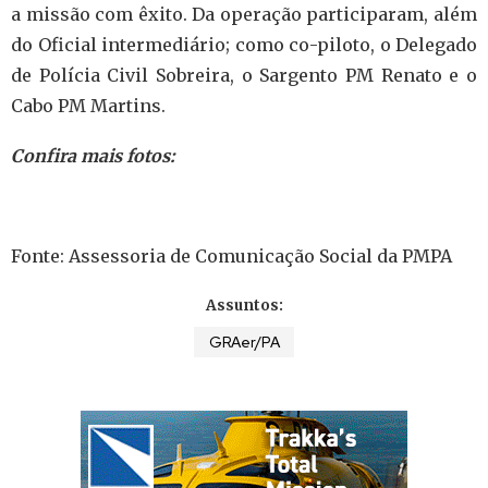
a missão com êxito. Da operação participaram, além
do Oficial intermediário; como co-piloto, o Delegado
de Polícia Civil Sobreira, o Sargento PM Renato e o
Cabo PM Martins.
Confira mais fotos:
Fonte: Assessoria de Comunicação Social da PMPA
Assuntos:
GRAer/PA