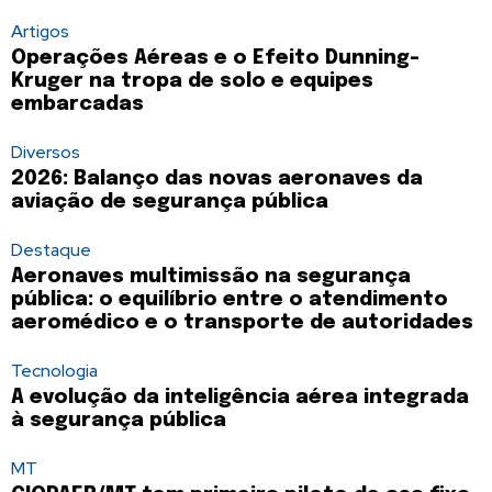
Artigos
Operações Aéreas e o Efeito Dunning-
Kruger na tropa de solo e equipes
embarcadas
Diversos
2026: Balanço das novas aeronaves da
aviação de segurança pública
Destaque
Aeronaves multimissão na segurança
pública: o equilíbrio entre o atendimento
aeromédico e o transporte de autoridades
Tecnologia
A evolução da inteligência aérea integrada
à segurança pública
MT