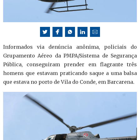
Informados via denúncia anônima, policiais do
Grupamento Aéreo da PMPA/Sistema de Segurança
Pública, conseguiram prender em flagrante três
homens que estavam praticando saque a uma balsa
que estava no porto de Vila do Conde, em Barcarena.