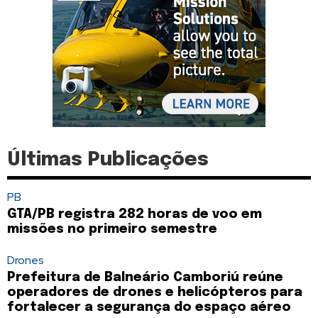
Últimas Publicações
PB
GTA/PB registra 282 horas de voo em
missões no primeiro semestre
Drones
Prefeitura de Balneário Camboriú reúne
operadores de drones e helicópteros para
fortalecer a segurança do espaço aéreo