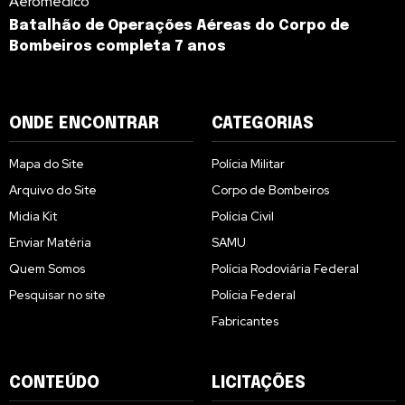
Aeromédico
Batalhão de Operações Aéreas do Corpo de
Bombeiros completa 7 anos
ONDE ENCONTRAR
CATEGORIAS
Mapa do Site
Polícia Militar
Arquivo do Site
Corpo de Bombeiros
Midia Kit
Polícia Civil
Enviar Matéria
SAMU
Quem Somos
Polícia Rodoviária Federal
Pesquisar no site
Polícia Federal
Fabricantes
CONTEÚDO
LICITAÇÕES