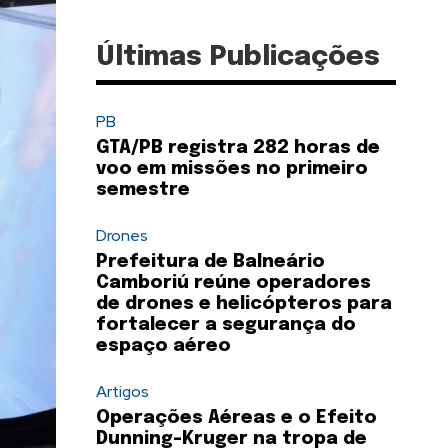
Últimas Publicações
PB
GTA/PB registra 282 horas de
voo em missões no primeiro
semestre
Drones
Prefeitura de Balneário
Camboriú reúne operadores
de drones e helicópteros para
fortalecer a segurança do
espaço aéreo
Artigos
Operações Aéreas e o Efeito
Dunning-Kruger na tropa de