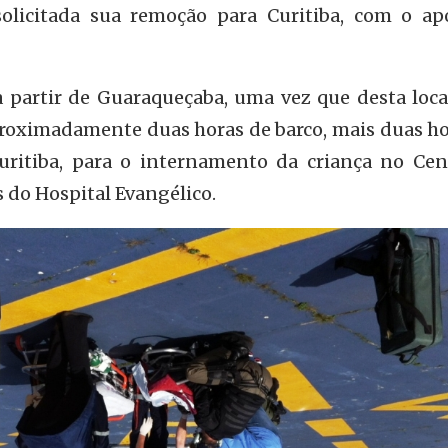
solicitada sua remoção para Curitiba, com o ap
 partir de Guaraqueçaba, uma vez que desta loca
roximadamente duas horas de barco, mais duas ho
uritiba, para o internamento da criança no Cen
do Hospital Evangélico.