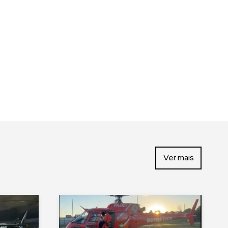
Ver mais