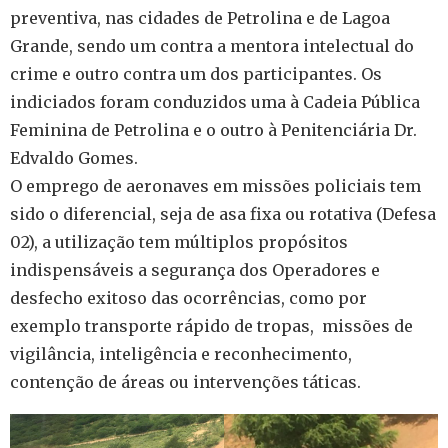
preventiva, nas cidades de Petrolina e de Lagoa
Grande, sendo um contra a mentora intelectual do
crime e outro contra um dos participantes. Os
indiciados foram conduzidos uma à Cadeia Pública
Feminina de Petrolina e o outro à Penitenciária Dr.
Edvaldo Gomes.
O emprego de aeronaves em missões policiais tem
sido o diferencial, seja de asa fixa ou rotativa (Defesa
02), a utilização tem múltiplos propósitos
indispensáveis a segurança dos Operadores e
desfecho exitoso das ocorrências, como por
exemplo transporte rápido de tropas, missões de
vigilância, inteligência e reconhecimento,
contenção de áreas ou intervenções táticas.