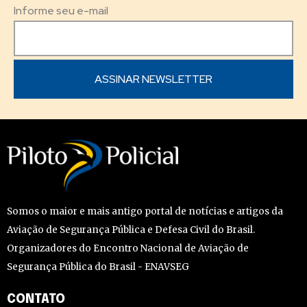
Informe seu e-mail
Somos o maior e mais antigo portal de notícias e artigos da
Aviação de Segurança Pública e Defesa Civil do Brasil.
Organizadores do Encontro Nacional de Aviação de
Segurança Pública do Brasil - ENAVSEG
CONTATO