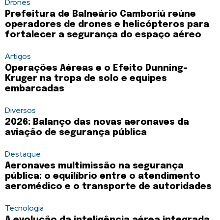
Drones
Prefeitura de Balneário Camboriú reúne
operadores de drones e helicópteros para
fortalecer a segurança do espaço aéreo
Artigos
Operações Aéreas e o Efeito Dunning-
Kruger na tropa de solo e equipes
embarcadas
Diversos
2026: Balanço das novas aeronaves da
aviação de segurança pública
Destaque
Aeronaves multimissão na segurança
pública: o equilíbrio entre o atendimento
aeromédico e o transporte de autoridades
Tecnologia