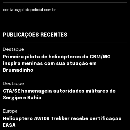
contato@pilotopolicial.com.br
PUBLICAÇÕES RECENTES
Destaque
Primeira pilota de helicópteros do CBM/MG
inspira meninas com sua atuação em
Brumadinho
Destaque
GTA/SE homenageia autoridades militares de
Sergipe e Bahia
Europa
Helicóptero AW109 Trekker recebe certificação
EASA