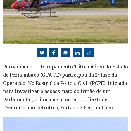
Pernambuco – O Grupamento Tático Aéreo do Estado
de Pernambuco (GTA-PE) participou da 2° fase da
Operação ‘No Rastro’ da Polícia Civil (PCPE), iniciada
para investigar o assassinato do irmão de um
Parlamentar, crime que ocorreu no dia 03 de
Fevereiro, em Petrolina, Sertão de Pernambuco.