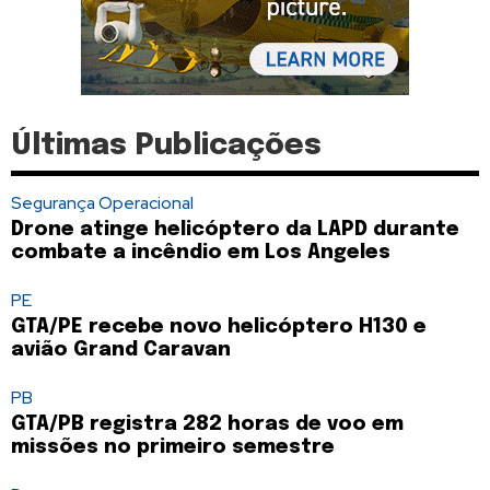
Últimas Publicações
Segurança Operacional
Drone atinge helicóptero da LAPD durante
combate a incêndio em Los Angeles
PE
GTA/PE recebe novo helicóptero H130 e
avião Grand Caravan
PB
GTA/PB registra 282 horas de voo em
missões no primeiro semestre