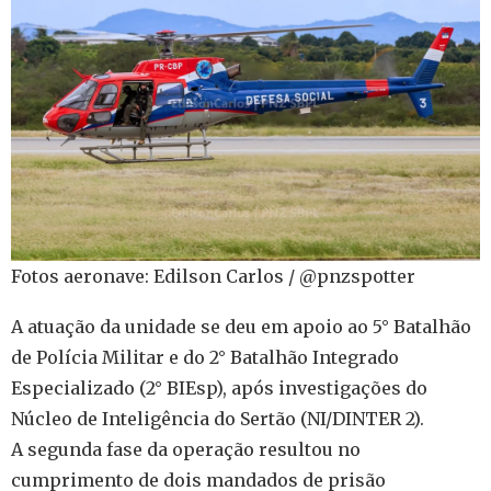
Fotos aeronave: Edilson Carlos / @pnzspotter
A atuação da unidade se deu em apoio ao 5° Batalhão
de Polícia Militar e do 2° Batalhão Integrado
Especializado (2° BIEsp), após investigações do
Núcleo de Inteligência do Sertão (NI/DINTER 2).
A segunda fase da operação resultou no
cumprimento de dois mandados de prisão