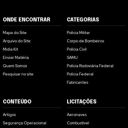
ONDE ENCONTRAR
CATEGORIAS
Mapa do Site
Polícia Militar
Arquivo do Site
Corpo de Bombeiros
Midia Kit
Polícia Civil
Enviar Matéria
SAMU
Quem Somos
Polícia Rodoviária Federal
Pesquisar no site
Polícia Federal
Fabricantes
CONTEÚDO
LICITAÇÕES
Artigos
Aeronaves
Segurança Operacional
Combustível