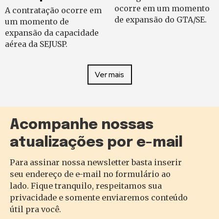
ocorre em um momento
A contratação ocorre em
de expansão do GTA/SE.
um momento de
expansão da capacidade
aérea da SEJUSP.
Ver mais
Acompanhe nossas
atualizações por e-mail
Para assinar nossa newsletter basta inserir
seu endereço de e-mail no formulário ao
lado. Fique tranquilo, respeitamos sua
privacidade e somente enviaremos conteúdo
útil pra você.