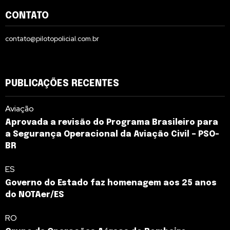
CONTATO
contato@pilotopolicial.com.br
PUBLICAÇÕES RECENTES
Aviação
Aprovada a revisão do Programa Brasileiro para
a Segurança Operacional da Aviação Civil – PSO-
BR
ES
Governo do Estado faz homenagem aos 25 anos
do NOTAer/ES
RO