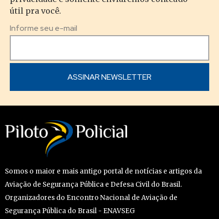
útil pra você.
Informe seu e-mail
Somos o maior e mais antigo portal de notícias e artigos da
Aviação de Segurança Pública e Defesa Civil do Brasil.
Organizadores do Encontro Nacional de Aviação de
Segurança Pública do Brasil - ENAVSEG