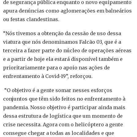
de segurança pública enquanto o novo equipamento
apura denúncias como aglomerações em balneários
ou festas clandestinas.
“Nós tivemos a obtenção da cessão de uso dessa
viatura que nós denominamos Falcão 03, que é a
terceira a fazer parte do núcleo de operações aéreas
e a partir de hoje ela estará disponível também e
prioritariamente para o apoio nas ações de
enfrentamento à Covid-19”, reforçou.
“O objetivo é a gente somar nesses esforços
conjuntos que têm sido feitos no enfrentamento à
pandemia. Nosso objetivo é participar ainda mais
dessa estrutura de logística que um momento de
crise necessita. Agora com o helicóptero a gente
consegue chegar a todas as localidades e que