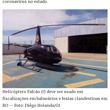
coronavírus no estado.
Helicóptero Falcão 03 deve ser usado em
fiscalizações em balneários e festas clandestinas em
RO — Foto: Diêgo Holanda/G1