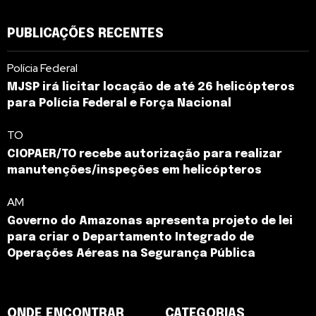
PUBLICAÇÕES RECENTES
Polícia Federal
MJSP irá licitar locação de até 26 helicópteros
para Polícia Federal e Força Nacional
TO
CIOPAER/TO recebe autorização para realizar
manutenções/inspeções em helicópteros
AM
Governo do Amazonas apresenta projeto de lei
para criar o Departamento Integrado de
Operações Aéreas na Segurança Pública
ONDE ENCONTRAR
CATEGORIAS