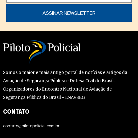
Somos o maior e mais antigo portal de notícias e artigos da
Aviação de Segurança Pública e Defesa Civil do Brasil.
Organizadores do Encontro Nacional de Aviação de
Segurança Pública do Brasil - ENAVSEG
CONTATO
contato@pilotopolicial.com.br