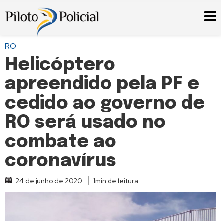
RO
Helicóptero
apreendido pela PF e
cedido ao governo de
RO será usado no
combate ao
coronavírus
24 de junho de 2020
1min de leitura