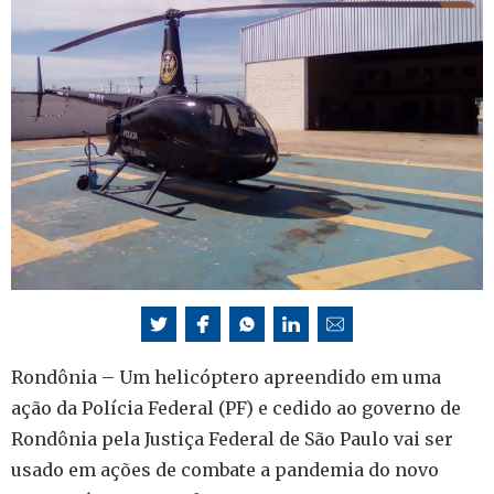
Rondônia – Um helicóptero apreendido em uma
ação da Polícia Federal (PF) e cedido ao governo de
Rondônia pela Justiça Federal de São Paulo vai ser
usado em ações de combate a pandemia do novo