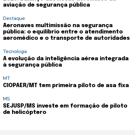
aviação de segurança pública
Destaque
Aeronaves multimissão na segurança
pública: o equilíbrio entre o atendimento
aeromédico e o transporte de autoridades
Tecnologia
A evolução da inteligência aérea integrada
à segurança pública
MT
CIOPAER/MT tem primeira piloto de asa fixa
MS
SEJUSP/MS investe em formação de piloto
de helicóptero