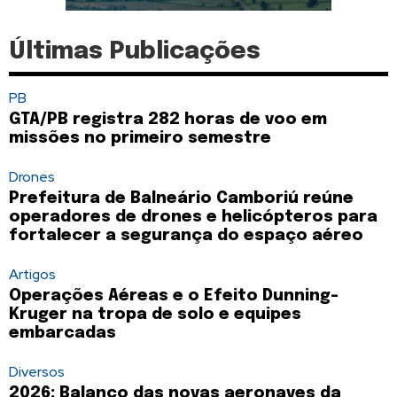
Últimas Publicações
PB
GTA/PB registra 282 horas de voo em
missões no primeiro semestre
Drones
Prefeitura de Balneário Camboriú reúne
operadores de drones e helicópteros para
fortalecer a segurança do espaço aéreo
Artigos
Operações Aéreas e o Efeito Dunning-
Kruger na tropa de solo e equipes
embarcadas
Diversos
2026: Balanço das novas aeronaves da