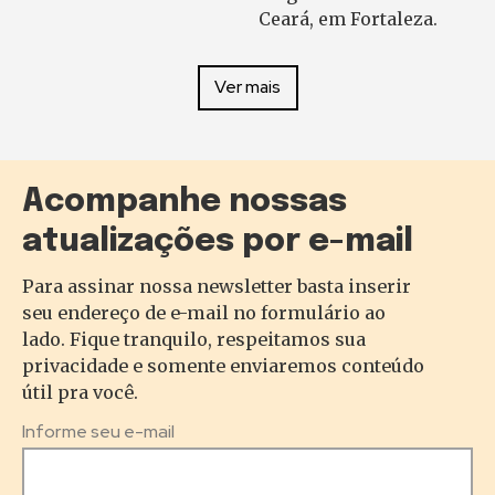
Ceará, em Fortaleza.
Ver mais
Acompanhe nossas
atualizações por e-mail
Para assinar nossa newsletter basta inserir
seu endereço de e-mail no formulário ao
lado. Fique tranquilo, respeitamos sua
privacidade e somente enviaremos conteúdo
útil pra você.
Informe seu e-mail