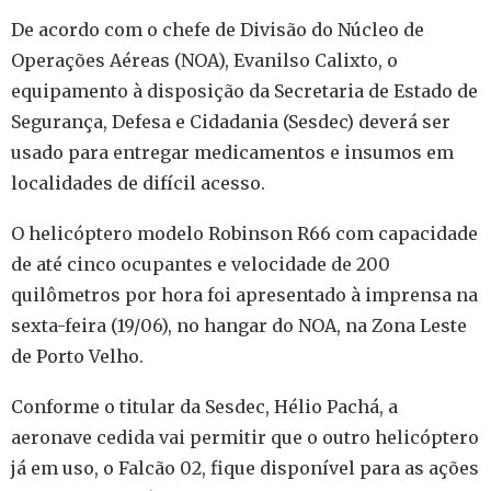
De acordo com o chefe de Divisão do Núcleo de
Operações Aéreas (NOA), Evanilso Calixto, o
equipamento à disposição da Secretaria de Estado de
Segurança, Defesa e Cidadania (Sesdec) deverá ser
usado para entregar medicamentos e insumos em
localidades de difícil acesso.
O helicóptero modelo Robinson R66 com capacidade
de até cinco ocupantes e velocidade de 200
quilômetros por hora foi apresentado à imprensa na
sexta-feira (19/06), no hangar do NOA, na Zona Leste
de Porto Velho.
Conforme o titular da Sesdec, Hélio Pachá, a
aeronave cedida vai permitir que o outro helicóptero
já em uso, o Falcão 02, fique disponível para as ações