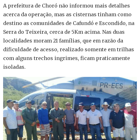
A prefeitura de Choró não informou mais detalhes
acerca da operação, mas as cisternas tinham como
destino as comunidades de Cafundó e Escondido, na
Serra do Teixeira, cerca de 5Km acima. Nas duas
localidades moram 21 famílias, que em razão da
dificuldade de acesso, realizado somente em trilhas
com alguns trechos ingrimes, ficam praticamente
isoladas.