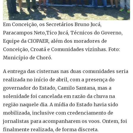
Em Conceição, os Secretários Bruno Jucá,
Paracampos Neto,Tico Jucá, Técnicos do Governo,
Equipe da CIOPAER, além dos moradores de
Conceição, Croatá e Comunidades vizinhas. Foto:
Município de Choró.
A entrega das cisternas nas duas comunidades seria
realizada no início de abril, com a presença do
governador do Estado, Camilo Santana, mas a
solenidade foi cancelada em razão da chuva na
região naquele dia. A mídia do Estado havia sido
mobilizada, inclusive com credenciamento de
jornalistas para acompanharem os voos. Ontem, foi
finalmente realizada, de forma discreta.