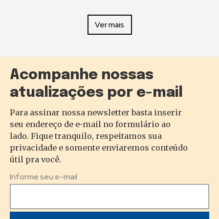
Ver mais
Acompanhe nossas
atualizações por e-mail
Para assinar nossa newsletter basta inserir
seu endereço de e-mail no formulário ao
lado. Fique tranquilo, respeitamos sua
privacidade e somente enviaremos conteúdo
útil pra você.
Informe seu e-mail