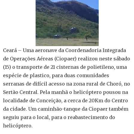
Ceará – Uma aeronave da Coordenadoria Integrada
de Operações Aéreas (Ciopaer) realizou neste sábado
(15) o transporte de 21 cisternas de polietileno, uma
espécie de plastico, para duas comunidades
serranas de difícil acesso na zona rural de Choró, no
Sertão Central. Pela manhã o helicóptero pousou na
localidade de Conceição, a cerca de 20Km do Centro
da cidade. Um caminhão-tanque da Ciopaer também
seguiu para o local, para o reabastecimento do
helicóptero.