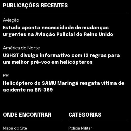
PUBLICAÇÕES RECENTES
Aviação
Estudo aponta necessidade de mudanças
urgentes na Aviação Policial do Reino Unido
América do Norte
USHST divulga informativo com 12 regras para
um melhor pré-voo em helicópteros
PR
Helicóptero do SAMU Maringá resgata vítima de
acidente na BR-369
ONDE ENCONTRAR
CATEGORIAS
Mapa do Site
Polícia Militar