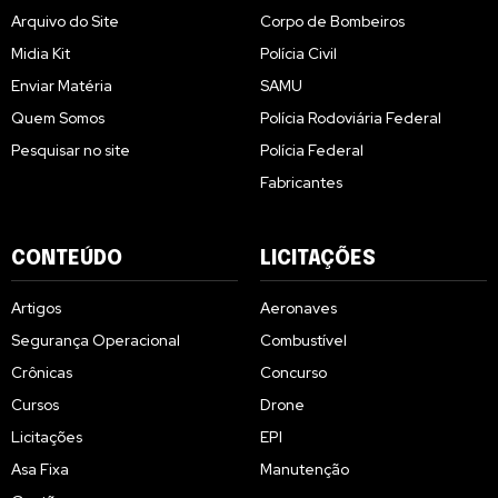
Arquivo do Site
Corpo de Bombeiros
Midia Kit
Polícia Civil
Enviar Matéria
SAMU
Quem Somos
Polícia Rodoviária Federal
Pesquisar no site
Polícia Federal
Fabricantes
CONTEÚDO
LICITAÇÕES
Artigos
Aeronaves
Segurança Operacional
Combustível
Crônicas
Concurso
Cursos
Drone
Licitações
EPI
Asa Fixa
Manutenção