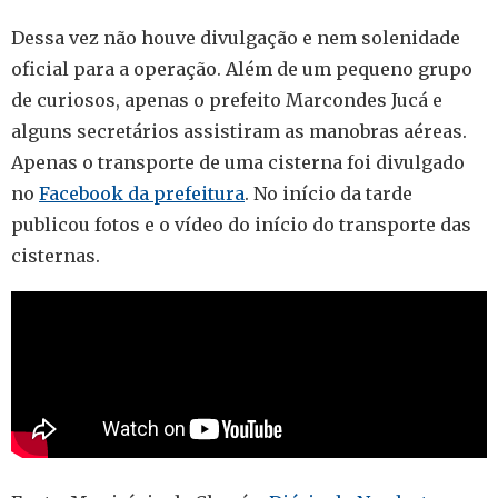
Dessa vez não houve divulgação e nem solenidade
oficial para a operação. Além de um pequeno grupo
de curiosos, apenas o prefeito Marcondes Jucá e
alguns secretários assistiram as manobras aéreas.
Apenas o transporte de uma cisterna foi divulgado
no
Facebook da prefeitura
. No início da tarde
publicou fotos e o vídeo do início do transporte das
cisternas.