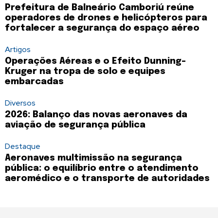
Prefeitura de Balneário Camboriú reúne
operadores de drones e helicópteros para
fortalecer a segurança do espaço aéreo
Artigos
Operações Aéreas e o Efeito Dunning-
Kruger na tropa de solo e equipes
embarcadas
Diversos
2026: Balanço das novas aeronaves da
aviação de segurança pública
Destaque
Aeronaves multimissão na segurança
pública: o equilíbrio entre o atendimento
aeromédico e o transporte de autoridades