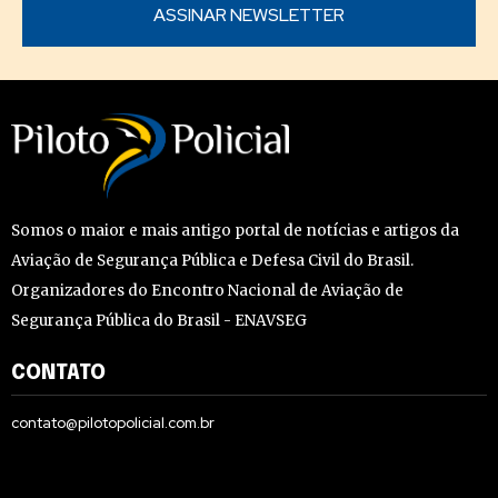
Somos o maior e mais antigo portal de notícias e artigos da
Aviação de Segurança Pública e Defesa Civil do Brasil.
Organizadores do Encontro Nacional de Aviação de
Segurança Pública do Brasil - ENAVSEG
CONTATO
contato@pilotopolicial.com.br