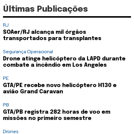
Últimas Publicações
RJ
SOAer/RJ alcança mil órgãos
transportados para transplantes
Segurança Operacional
Drone atinge helicóptero da LAPD durante
combate a incêndio em Los Angeles
PE
GTA/PE recebe novo helicóptero H130 e
avião Grand Caravan
PB
GTA/PB registra 282 horas de voo em
missões no primeiro semestre
Drones