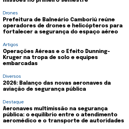
missões no primeiro semestre
Drones
Prefeitura de Balneário Camboriú reúne
operadores de drones e helicópteros para
fortalecer a segurança do espaço aéreo
Artigos
Operações Aéreas e o Efeito Dunning-
Kruger na tropa de solo e equipes
embarcadas
Diversos
2026: Balanço das novas aeronaves da
aviação de segurança pública
Destaque
Aeronaves multimissão na segurança
pública: o equilíbrio entre o atendimento
aeromédico e o transporte de autoridades