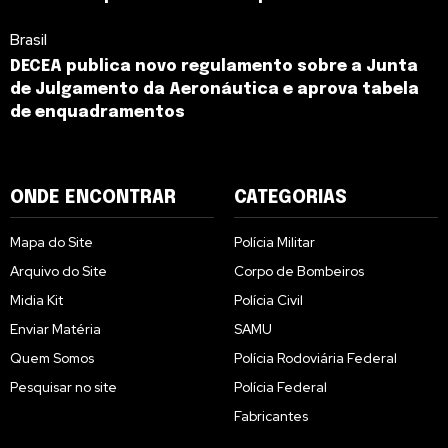
Brasil
DECEA publica novo regulamento sobre a Junta
de Julgamento da Aeronáutica e aprova tabela
de enquadramentos
ONDE ENCONTRAR
CATEGORIAS
Mapa do Site
Polícia Militar
Arquivo do Site
Corpo de Bombeiros
Midia Kit
Polícia Civil
Enviar Matéria
SAMU
Quem Somos
Polícia Rodoviária Federal
Pesquisar no site
Polícia Federal
Fabricantes