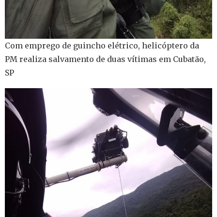
Com emprego de guincho elétrico, helicóptero da
PM realiza salvamento de duas vítimas em Cubatão,
SP