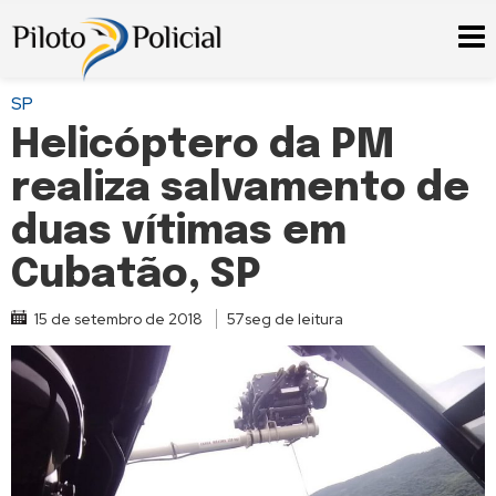
SP
Helicóptero da PM
realiza salvamento de
duas vítimas em
Cubatão, SP
15 de setembro de 2018
57seg de leitura