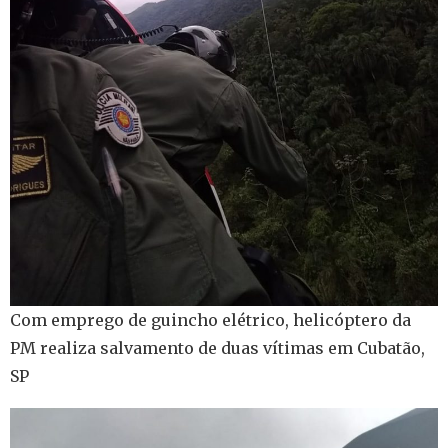
Com emprego de guincho elétrico, helicóptero da
PM realiza salvamento de duas vítimas em Cubatão,
SP