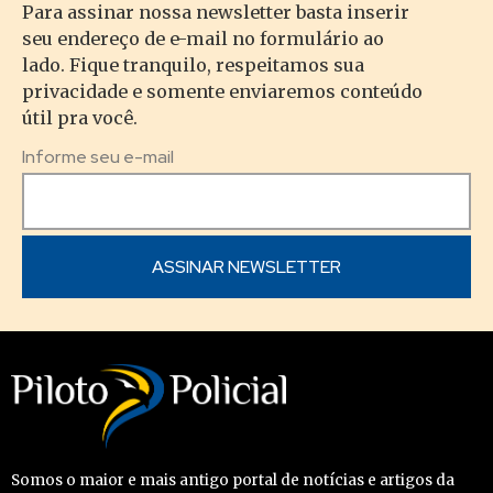
Para assinar nossa newsletter basta inserir
seu endereço de e-mail no formulário ao
lado. Fique tranquilo, respeitamos sua
privacidade e somente enviaremos conteúdo
útil pra você.
Informe seu e-mail
Somos o maior e mais antigo portal de notícias e artigos da