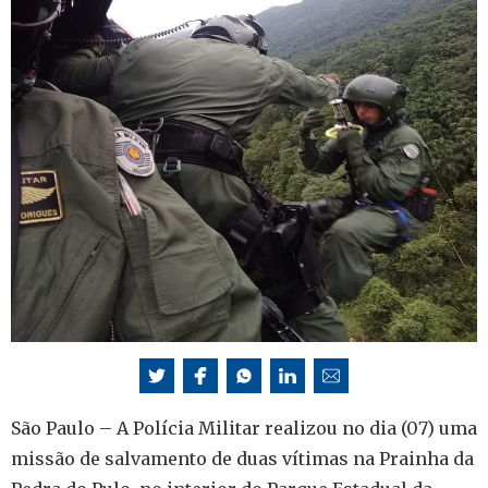
São Paulo – A Polícia Militar realizou no dia (07) uma
missão de salvamento de duas vítimas na Prainha da