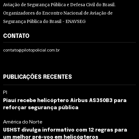
Aviação de Segurança Pública e Defesa Civil do Brasil.
Organizadores do Encontro Nacional de Aviação de
Segurança Pública do Brasil - ENAVSEG
CONTATO
contato@pilotopolicial.com.br
PUBLICAÇÕES RECENTES
PI
Piauí recebe helicóptero Airbus AS350B3 para
reforçar segurança pública
América do Norte
USHST divulga informativo com 12 regras para
um melhor pré-voo em helicópteros