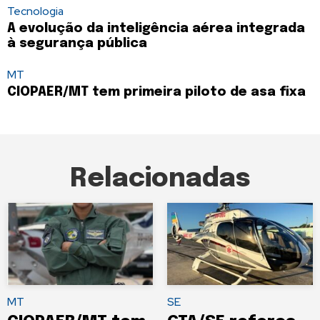
Tecnologia
A evolução da inteligência aérea integrada
à segurança pública
MT
CIOPAER/MT tem primeira piloto de asa fixa
Relacionadas
MT
SE