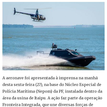
A aeronave foi apresentada à imprensa na manhã
desta sexta-feira (27), na base do Núcleo Especial de
Polícia Marítima (Nepom) da PF, instalada dentro da
área da usina de Itaipu. A ação faz parte da operação
Fronteira Integrada, que une diversas forças de