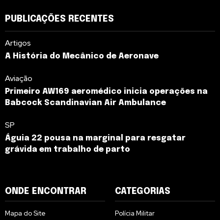
PUBLICAÇÕES RECENTES
Artigos
A História do Mecânico de Aeronave
Aviação
Primeiro AW169 aeromédico inicia operações na
Babcock Scandinavian Air Ambulance
SP
Águia 22 pousa na marginal para resgatar
grávida em trabalho de parto
ONDE ENCONTRAR
CATEGORIAS
Mapa do Site
Polícia Militar