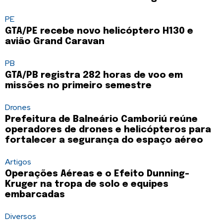
PE
GTA/PE recebe novo helicóptero H130 e
avião Grand Caravan
PB
GTA/PB registra 282 horas de voo em
missões no primeiro semestre
Drones
Prefeitura de Balneário Camboriú reúne
operadores de drones e helicópteros para
fortalecer a segurança do espaço aéreo
Artigos
Operações Aéreas e o Efeito Dunning-
Kruger na tropa de solo e equipes
embarcadas
Diversos