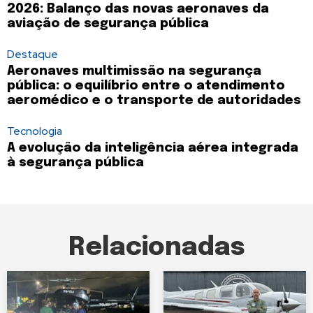
2026: Balanço das novas aeronaves da
aviação de segurança pública
Destaque
Aeronaves multimissão na segurança
pública: o equilíbrio entre o atendimento
aeromédico e o transporte de autoridades
Tecnologia
A evolução da inteligência aérea integrada
à segurança pública
Relacionadas