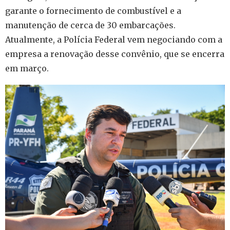
garante o fornecimento de combustível e a
manutenção de cerca de 30 embarcações.
Atualmente, a Polícia Federal vem negociando com a
empresa a renovação desse convênio, que se encerra
em março.