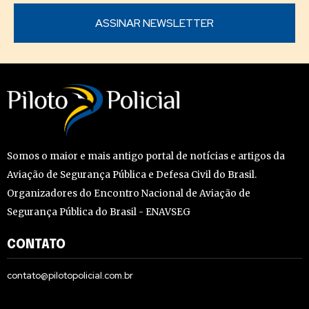
Somos o maior e mais antigo portal de notícias e artigos da
Aviação de Segurança Pública e Defesa Civil do Brasil.
Organizadores do Encontro Nacional de Aviação de
Segurança Pública do Brasil - ENAVSEG
CONTATO
contato@pilotopolicial.com.br