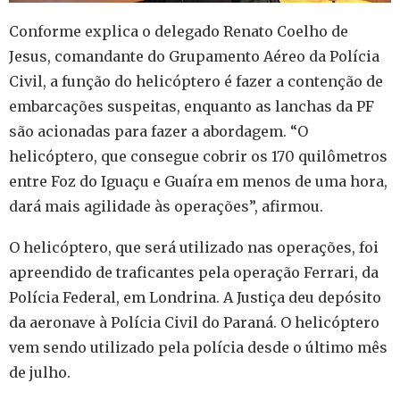
Conforme explica o delegado Renato Coelho de
Jesus, comandante do Grupamento Aéreo da Polícia
Civil, a função do helicóptero é fazer a contenção de
embarcações suspeitas, enquanto as lanchas da PF
são acionadas para fazer a abordagem. “O
helicóptero, que consegue cobrir os 170 quilômetros
entre Foz do Iguaçu e Guaíra em menos de uma hora,
dará mais agilidade às operações”, afirmou.
O helicóptero, que será utilizado nas operações, foi
apreendido de traficantes pela operação Ferrari, da
Polícia Federal, em Londrina. A Justiça deu depósito
da aeronave à Polícia Civil do Paraná. O helicóptero
vem sendo utilizado pela polícia desde o último mês
de julho.