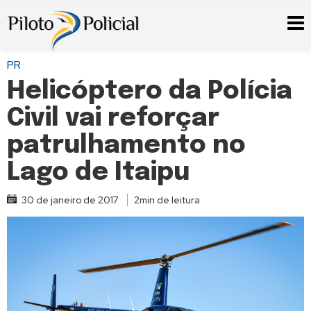
PR
Helicóptero da Polícia
Civil vai reforçar
patrulhamento no
Lago de Itaipu
30 de janeiro de 2017
2min de leitura