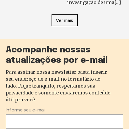
investigação de uma[…]
Ver mais
Acompanhe nossas
atualizações por e-mail
Para assinar nossa newsletter basta inserir
seu endereço de e-mail no formulário ao
lado. Fique tranquilo, respeitamos sua
privacidade e somente enviaremos conteúdo
útil pra você.
Informe seu e-mail