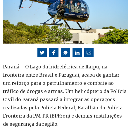
Paraná – O Lago da hidrelétrica de Itaipu, na
fronteira entre Brasil e Paraguai, acaba de ganhar
um reforço para o patrulhamento e combate ao
tráfico de drogas e armas. Um helicóptero da Polícia
Civil do Paraná passará a integrar as operações
realizadas pela Polícia Federal, Batalhão da Polícia
Fronteira da PM-PR (BPFron) e demais instituições
de segurança da região.