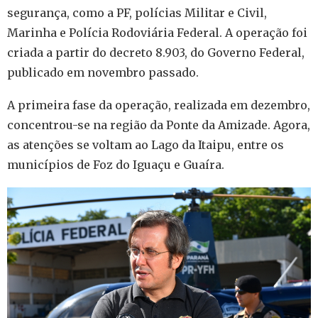
segurança, como a PF, polícias Militar e Civil,
Marinha e Polícia Rodoviária Federal. A operação foi
criada a partir do decreto 8.903, do Governo Federal,
publicado em novembro passado.
A primeira fase da operação, realizada em dezembro,
concentrou-se na região da Ponte da Amizade. Agora,
as atenções se voltam ao Lago da Itaipu, entre os
municípios de Foz do Iguaçu e Guaíra.