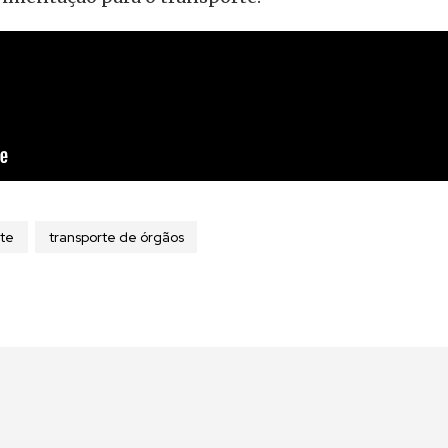
nte
transporte de órgãos