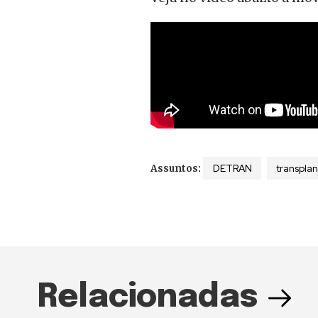
DETRAN
transpla
Assuntos:
Relacionadas