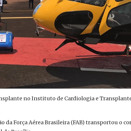
nsplante no Instituto de Cardiologia e Transplant
 da Força Aérea Brasileira (FAB) transportou o co