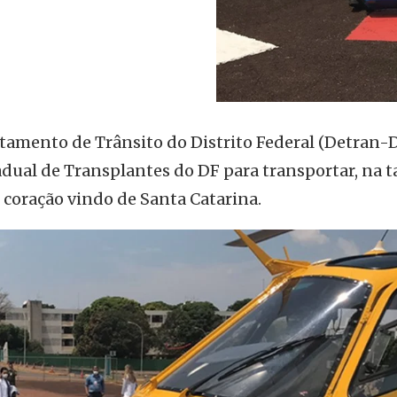
tamento de Trânsito do Distrito Federal (Detran-D
adual de Transplantes do DF para transportar, na t
m coração vindo de Santa Catarina.