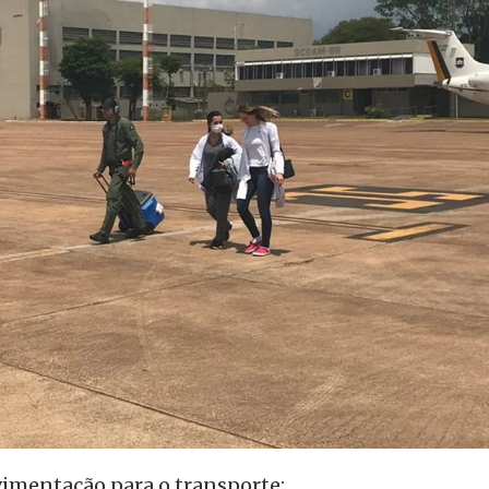
vimentação para o transporte: