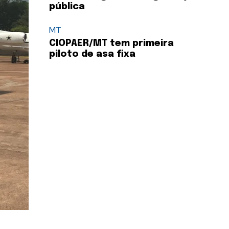
pública
MT
CIOPAER/MT tem primeira
piloto de asa fixa