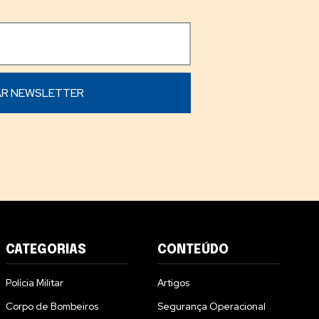
CATEGORIAS
CONTEÚDO
Polícia Militar
Artigos
Corpo de Bombeiros
Segurança Operacional