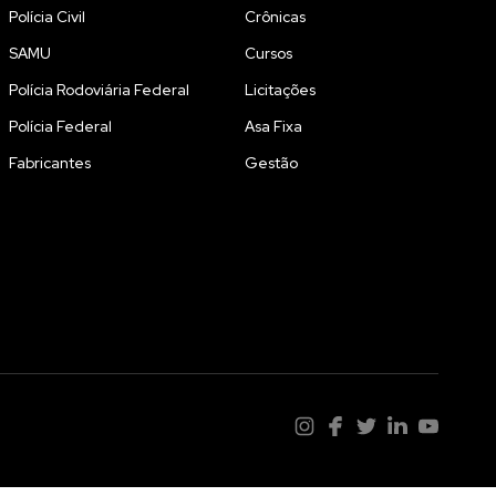
Polícia Civil
Crônicas
SAMU
Cursos
Polícia Rodoviária Federal
Licitações
Polícia Federal
Asa Fixa
Fabricantes
Gestão