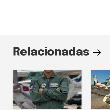
Relacionadas