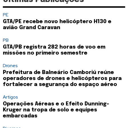
PE
GTA/PE recebe novo helicóptero H130 e
avião Grand Caravan
PB
GTA/PB registra 282 horas de voo em
missões no primeiro semestre
Drones
Prefeitura de Balneário Camboriú reúne
operadores de drones e helicópteros para
fortalecer a segurança do espaço aéreo
Artigos
Operações Aéreas e o Efeito Dunning-
Kruger na tropa de solo e equipes
embarcadas