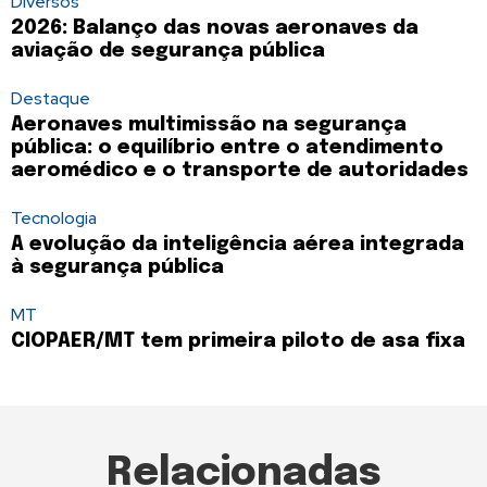
Diversos
2026: Balanço das novas aeronaves da
aviação de segurança pública
Destaque
Aeronaves multimissão na segurança
pública: o equilíbrio entre o atendimento
aeromédico e o transporte de autoridades
Tecnologia
A evolução da inteligência aérea integrada
à segurança pública
MT
CIOPAER/MT tem primeira piloto de asa fixa
Relacionadas