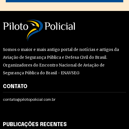
Somos o maior e mais antigo portal de notícias e artigos da
Aviação de Segurança Pública e Defesa Civil do Brasil.
Organizadores do Encontro Nacional de Aviação de
Segurança Pública do Brasil - ENAVSEG
CONTATO
contato@pilotopolicial.com.br
PUBLICAÇÕES RECENTES