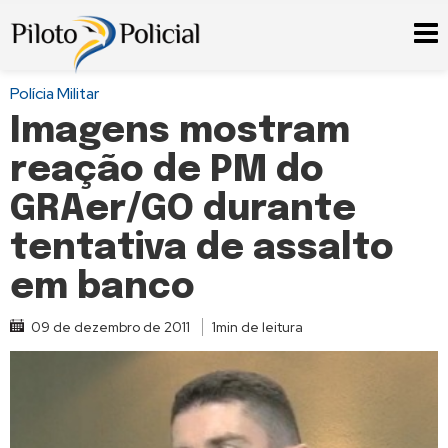
Polícia Militar
Imagens mostram
reação de PM do
GRAer/GO durante
tentativa de assalto
em banco
09 de dezembro de 2011
1min de leitura