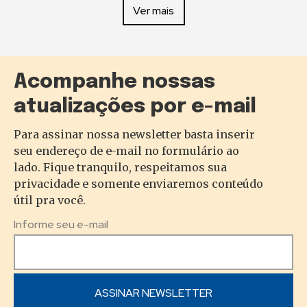
Ver mais
Acompanhe nossas
atualizações por e-mail
Para assinar nossa newsletter basta inserir
seu endereço de e-mail no formulário ao
lado. Fique tranquilo, respeitamos sua
privacidade e somente enviaremos conteúdo
útil pra você.
Informe seu e-mail