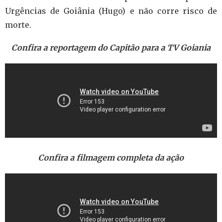
Urgências de Goiânia (Hugo) e não corre risco de
morte.
Confira a reportagem do Capitão para a TV Goiania
Confira a filmagem completa da ação