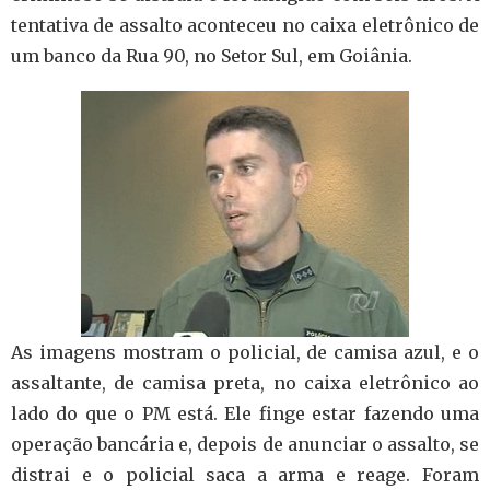
tentativa de assalto aconteceu no caixa eletrônico de
um banco da Rua 90, no Setor Sul, em Goiânia.
As imagens mostram o policial, de camisa azul, e o
assaltante, de camisa preta, no caixa eletrônico ao
lado do que o PM está. Ele finge estar fazendo uma
operação bancária e, depois de anunciar o assalto, se
distrai e o policial saca a arma e reage. Foram