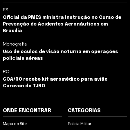
ES
Oficial da PMES ministra instrução no Curso de
Prevenção de Acidentes Aeronáuticos em
Brasília
Monografia
Uso de óculos de visão noturna em operações
policiais aéreas
RO
GOA/RO recebe kit aeromédico para avião
Caravan do TJRO
ONDE ENCONTRAR
CATEGORIAS
Mapa do Site
Polícia Militar