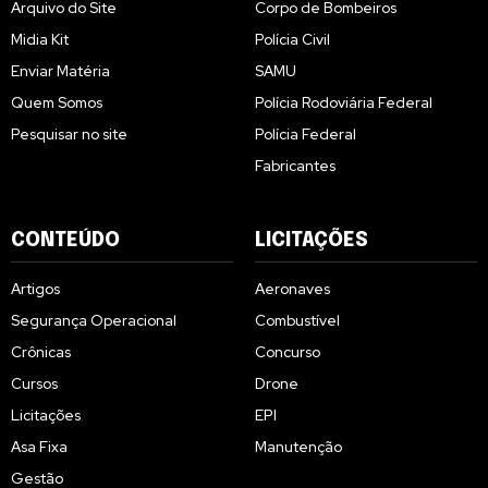
Arquivo do Site
Corpo de Bombeiros
Midia Kit
Polícia Civil
Enviar Matéria
SAMU
Quem Somos
Polícia Rodoviária Federal
Pesquisar no site
Polícia Federal
Fabricantes
CONTEÚDO
LICITAÇÕES
Artigos
Aeronaves
Segurança Operacional
Combustível
Crônicas
Concurso
Cursos
Drone
Licitações
EPI
Asa Fixa
Manutenção
Gestão