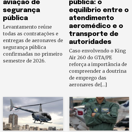
aviação de
pública: o
segurança
equilíbrio entre o
pública
atendimento
aeromédico e o
Levantamento reúne
todas as contratações e
transporte de
entregas de aeronaves de
autoridades
segurança pública
Caso envolvendo o King
confirmadas no primeiro
Air 260 do GTA/PE
semestre de 2026.
reforça a importância de
compreender a doutrina
de emprego das
aeronaves de[…]