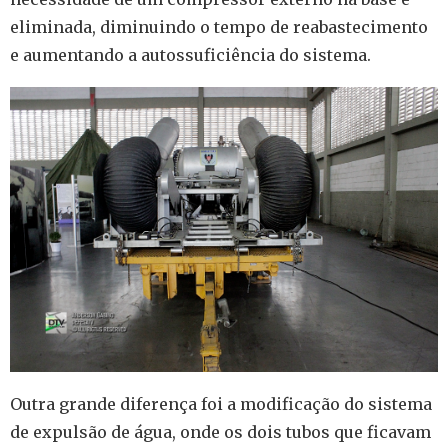
eliminada, diminuindo o tempo de reabastecimento
e aumentando a autossuficiência do sistema.
Outra grande diferença foi a modificação do sistema
de expulsão de água, onde os dois tubos que ficavam