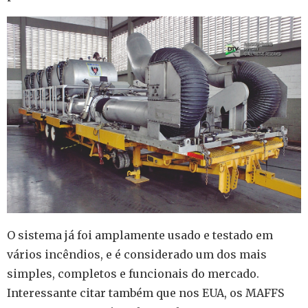
O sistema já foi amplamente usado e testado em
vários incêndios, e é considerado um dos mais
simples, completos e funcionais do mercado.
Interessante citar também que nos EUA, os MAFFS