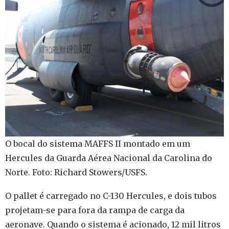
O bocal do sistema MAFFS II montado em um
Hercules da Guarda Aérea Nacional da Carolina do
Norte. Foto: Richard Stowers/USFS.
O pallet é carregado no C-130 Hercules, e dois tubos
projetam-se para fora da rampa de carga da
aeronave. Quando o sistema é acionado, 12 mil litros