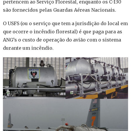
pertencem ao Serviço Florestal, enquanto os C-130
são fornecidos pelas Guardas Aéreas Nacionais.
O USFS (ou o serviço que tem a jurisdição do local em
que ocorre o incêndio florestal) é que paga para as
ANG’s o custo de operação do avião com o sistema
durante um incêndio.