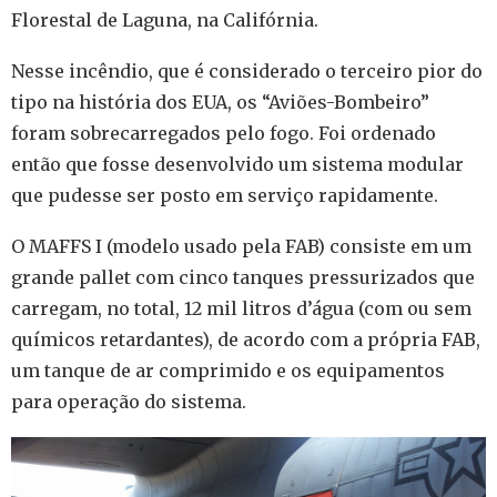
Florestal de Laguna, na Califórnia.
Nesse incêndio, que é considerado o terceiro pior do
tipo na história dos EUA, os “Aviões-Bombeiro”
foram sobrecarregados pelo fogo. Foi ordenado
então que fosse desenvolvido um sistema modular
que pudesse ser posto em serviço rapidamente.
O MAFFS I (modelo usado pela FAB) consiste em um
grande pallet com cinco tanques pressurizados que
carregam, no total, 12 mil litros d’água (com ou sem
químicos retardantes), de acordo com a própria FAB,
um tanque de ar comprimido e os equipamentos
para operação do sistema.