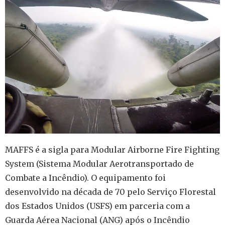
MAFFS é a sigla para Modular Airborne Fire Fighting
System (Sistema Modular Aerotransportado de
Combate a Incêndio). O equipamento foi
desenvolvido na década de 70 pelo Serviço Florestal
dos Estados Unidos (USFS) em parceria com a
Guarda Aérea Nacional (ANG) após o Incêndio