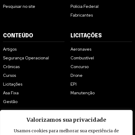
Pesquisar no site
Polícia Federal
Fabricantes
CONTEÚDO
LICITAÇÕES
Artigos
Aeronaves
Segurança Operacional
Combustível
Crônicas
Concurso
Cursos
Drone
Licitações
EPI
Asa Fixa
Manutenção
Gestão
Valorizamos sua privacidade
Usamos cookies para melhorar sua experiência de