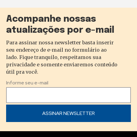
Acompanhe nossas
atualizações por e-mail
Para assinar nossa newsletter basta inserir
seu endereço de e-mail no formulário ao
lado. Fique tranquilo, respeitamos sua
privacidade e somente enviaremos conteúdo
útil pra você.
Informe seu e-mail