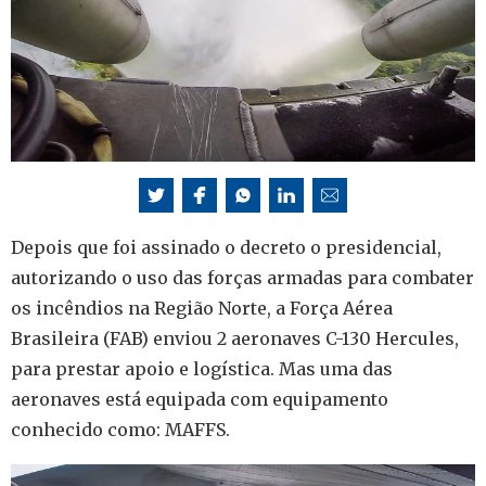
Depois que foi assinado o decreto o presidencial,
autorizando o uso das forças armadas para combater
os incêndios na Região Norte, a Força Aérea
Brasileira (FAB) enviou 2 aeronaves C-130 Hercules,
para prestar apoio e logística. Mas uma das
aeronaves está equipada com equipamento
conhecido como: MAFFS.