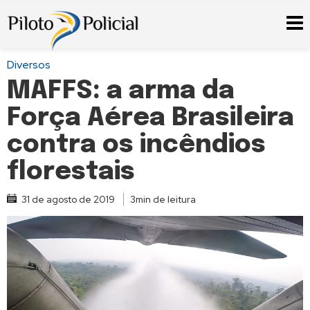
Diversos
MAFFS: a arma da
Força Aérea Brasileira
contra os incêndios
florestais
31 de agosto de 2019
3min de leitura