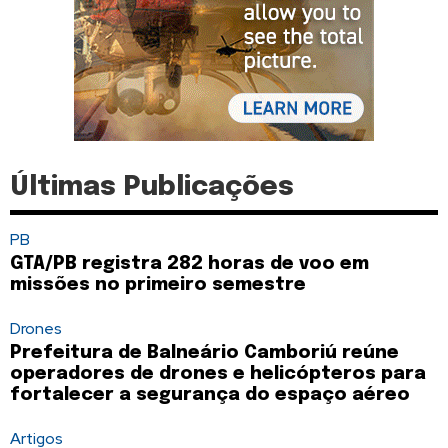
Últimas Publicações
PB
GTA/PB registra 282 horas de voo em
missões no primeiro semestre
Drones
Prefeitura de Balneário Camboriú reúne
operadores de drones e helicópteros para
fortalecer a segurança do espaço aéreo
Artigos