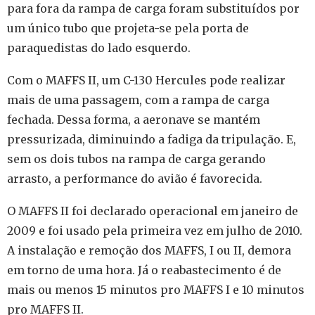
para fora da rampa de carga foram substituídos por
um único tubo que projeta-se pela porta de
paraquedistas do lado esquerdo.
Com o MAFFS II, um C-130 Hercules pode realizar
mais de uma passagem, com a rampa de carga
fechada. Dessa forma, a aeronave se mantém
pressurizada, diminuindo a fadiga da tripulação. E,
sem os dois tubos na rampa de carga gerando
arrasto, a performance do avião é favorecida.
O MAFFS II foi declarado operacional em janeiro de
2009 e foi usado pela primeira vez em julho de 2010.
A instalação e remoção dos MAFFS, I ou II, demora
em torno de uma hora. Já o reabastecimento é de
mais ou menos 15 minutos pro MAFFS I e 10 minutos
pro MAFFS II.