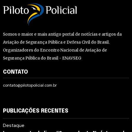
Somos o maior e mais antigo portal de notícias e artigos da
Aviação de Segurança Pública e Defesa Civil do Brasil.
Organizadores do Encontro Nacional de Aviação de
Segurança Pública do Brasil - ENAVSEG
CONTATO
contato@pilotopolicial.com.br
PUBLICAÇÕES RECENTES
Destaque