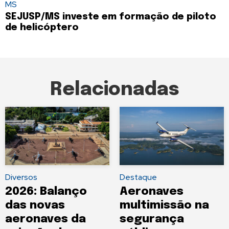
MS
SEJUSP/MS investe em formação de piloto
de helicóptero
Relacionadas
Diversos
Destaque
2026: Balanço
Aeronaves
das novas
multimissão na
aeronaves da
segurança