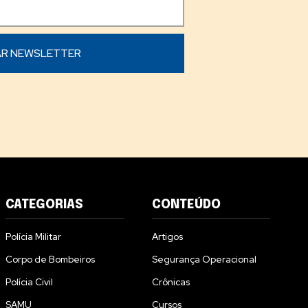
CATEGORIAS
CONTEÚDO
Polícia Militar
Artigos
Corpo de Bombeiros
Segurança Operacional
Polícia Civil
Crônicas
SAMU
Cursos