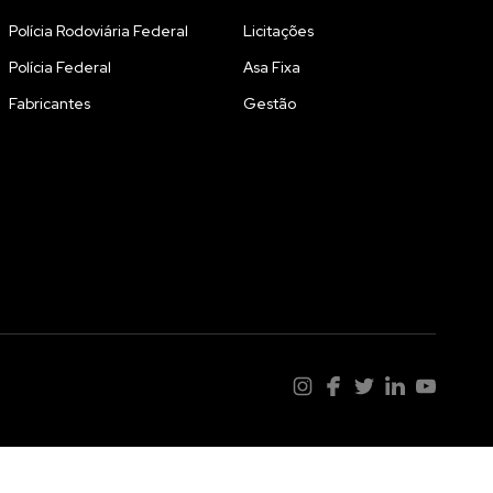
Polícia Rodoviária Federal
Licitações
Polícia Federal
Asa Fixa
Fabricantes
Gestão