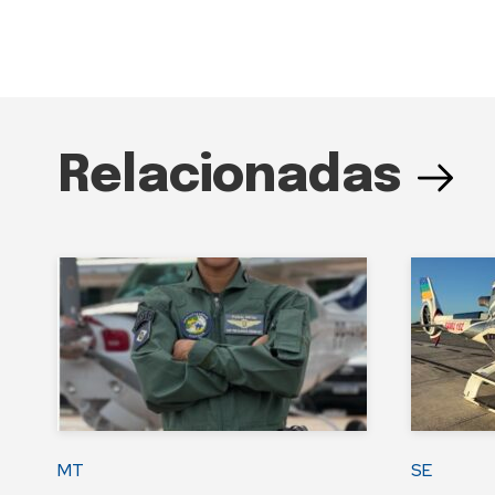
Relacionadas
MT
SE