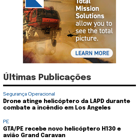
Últimas Publicações
Segurança Operacional
Drone atinge helicóptero da LAPD durante
combate a incêndio em Los Angeles
PE
GTA/PE recebe novo helicóptero H130 e
avião Grand Caravan