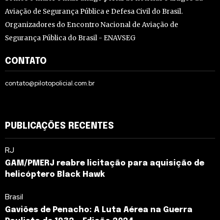
Aviação de Segurança Pública e Defesa Civil do Brasil.
Organizadores do Encontro Nacional de Aviação de
Segurança Pública do Brasil - ENAVSEG
CONTATO
contato@pilotopolicial.com.br
PUBLICAÇÕES RECENTES
RJ
GAM/PMERJ reabre licitação para aquisição de
helicóptero Black Hawk
Brasil
Gaviões de Penacho: A Luta Aérea na Guerra