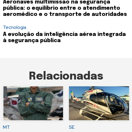
Aeronaves multimissão na segurança
pública: o equilíbrio entre o atendimento
aeromédico e o transporte de autoridades
Tecnologia
A evolução da inteligência aérea integrada
à segurança pública
Relacionadas
MT
SE