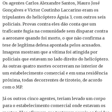
Os agentes Carlos Alexandre Santos, Mauro José
Gonçalves e Victor Coutinho Laccarino eram os
tripulantes do helicóptero Águia 3, com outros seis
policiais. Provas contra eles dão conta que um
traficante fugia na comunidade sem disparar contra
a aeronave quando foi morto, o que não confirma a
tese de legítima defesa apontada pelos acusados.
Imagens mostram que a vítima foi atingida por
policiais que estavam no lado direito do helicóptero.
As outras quatro mortes ocorreram no interior de
um estabelecimento comercial e em uma residência
próxima, todas decorrentes de tiroteio, de acordo
com o MP.
Já os outros cinco agentes, teriam levado um corpo
para o estabelecimento comercial onde estavam os