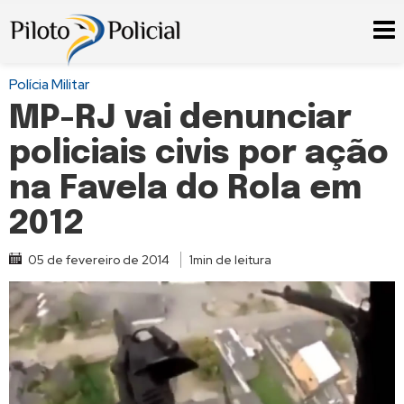
Polícia Militar
MP-RJ vai denunciar
policiais civis por ação
na Favela do Rola em
2012
05 de fevereiro de 2014
1min de leitura