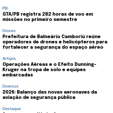
PB
GTA/PB registra 282 horas de voo em
missões no primeiro semestre
Drones
Prefeitura de Balneário Camboriú reúne
operadores de drones e helicópteros para
fortalecer a segurança do espaço aéreo
Artigos
Operações Aéreas e o Efeito Dunning-
Kruger na tropa de solo e equipes
embarcadas
Diversos
2026: Balanço das novas aeronaves da
aviação de segurança pública
Destaque